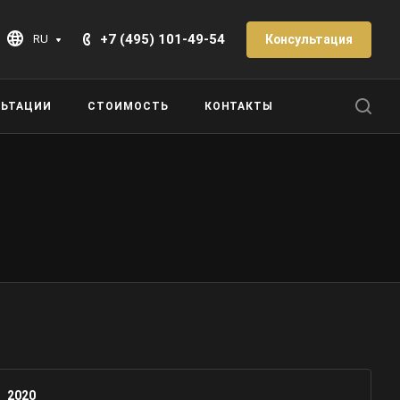
+7 (495) 101-49-54
Консультация
RU
ЛЬТАЦИИ
СТОИМОСТЬ
КОНТАКТЫ
2020