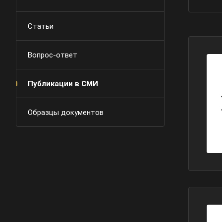
Статьи
Вопрос-ответ
Публикации в СМИ
Образцы документов