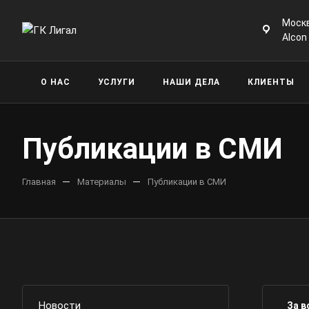
Москв
Alcon
О НАС
УСЛУГИ
НАШИ ДЕЛА
КЛИЕНТЫ
Публикации в СМИ
—
—
Главная
Материалы
Публикации в СМИ
Новости
За в