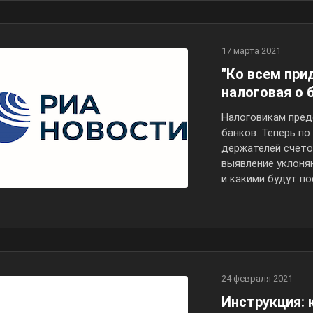
17 марта 2021
"Ко всем при
налоговая о 
Налоговикам пред
банков. Теперь по
держателей счето
выявление уклоня
и какими будут п
24 февраля 2021
Инструкция: 