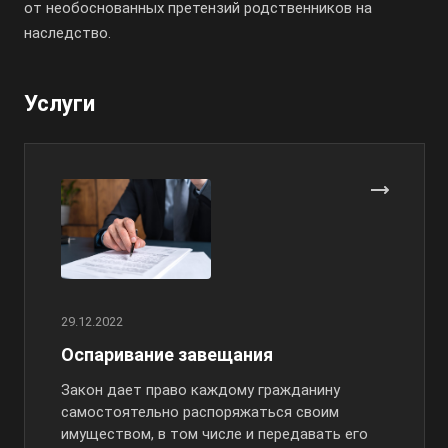
от необоснованных претензий родственников на
наследство.
Услуги
29.12.2022
Оспаривание завещания
Закон дает право каждому гражданину
самостоятельно распоряжаться своим
имуществом, в том числе и передавать его