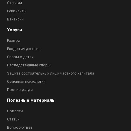
Отзывы
Реквизиты
Вакансии
Услуги
Развод
Раздел имущества
Споры о детях
Наследственные споры
Защита состоятельных лиц и частного капитала
Семейная психология
Прочие услуги
Полезные материалы
Новости
Статьи
Вопрос-ответ