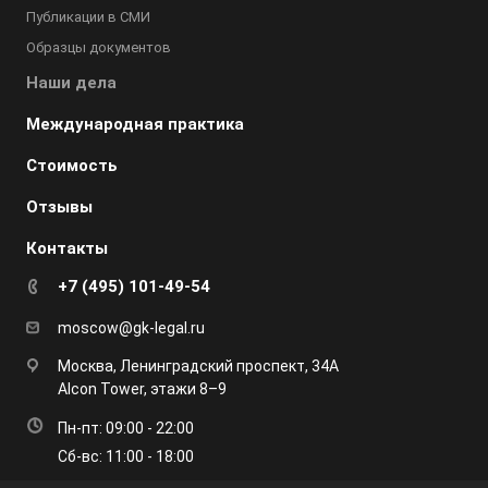
Публикации в СМИ
Образцы документов
Наши дела
Международная практика
Стоимость
Отзывы
Контакты
+7 (495) 101-49-54
moscow@gk-legal.ru
Москва, Ленинградский проспект, 34А
Alcon Tower, этажи 8–9
Пн-пт: 09:00 - 22:00
Сб-вс: 11:00 - 18:00