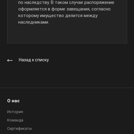
по наследству. В таком случае распоряжение
оформляется в форме завещания, согласно
которому имущество делится между
наследниками.
Назад к списку
О нас
История
Команда
Сертификаты