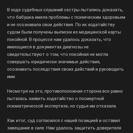
В ходе судебных слушаний сестры пытались доказать,
что бабушка имела проблемы с психическим здоровьем
и не осознавала свои действия. По их ходатайству
судом были получены выписки из медицинской карты
покойной. В процессе нам удалось доказать, что
имеющиеся в документах диагнозы не
свидетельствуют о том, что покойная не могла
совершать юридически значимые действия,
осознавать последствия своих действий и руководить
ими.
Несмотря на это, противоположная сторона все равно
пыталась заявить ходатайство о посмертной
психиатрической экспертизе, но судья им отказала.
Как итог, суд согласился с нашей позицией и оставил
завещание в силе. Нам удалось защитить доверителя