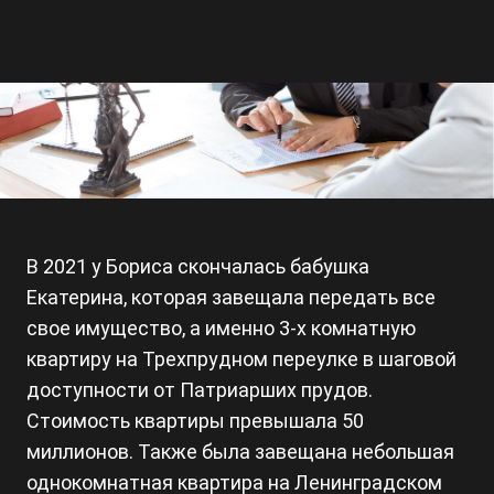
В 2021 у Бориса скончалась бабушка
Екатерина, которая завещала передать все
свое имущество, а именно 3-х комнатную
квартиру на Трехпрудном переулке в шаговой
доступности от Патриарших прудов.
Стоимость квартиры превышала 50
миллионов. Также была завещана небольшая
однокомнатная квартира на Ленинградском