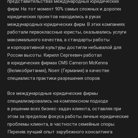
представительствах международных юридических
фирм. На тот момент 90% самых сложных и дорогих
юридических проектов находились в руках
международных юридических фирм. В этих компаниях
работали первоклассные юристы, оказывались услуги
максимального качества, а стандарты работы
и корпоративной культуры достигли небывалой для
России высоты. Кирилл Сергеевич работал
в юридических фирмах CMS Cameron McKenna
(Великобритания), Noerr (Германия) в качестве
специалиста практики разрешения споров.
Все международные юридические фирмы
специализировались на комплексном подходе
в решении всех бизнес-задач клиента, оставляя при
этом за пределом фокуса работы личные юридические
проблемы клиента, в частности семейные споры.
Переняв лучший опыт зарубежного консалтинга