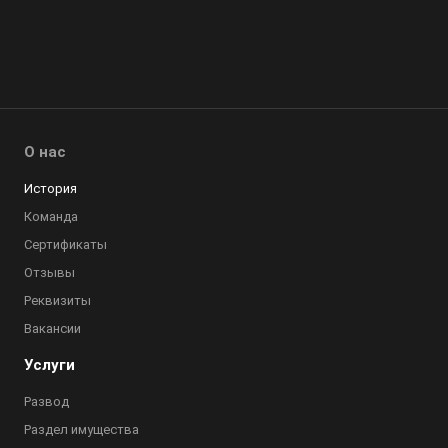
О нас
История
Команда
Сертификаты
Отзывы
Реквизиты
Вакансии
Услуги
Развод
Раздел имущества