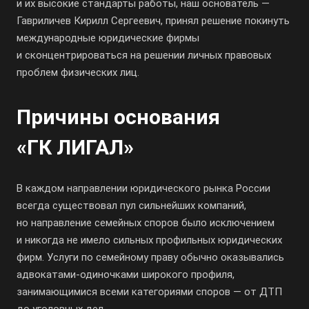
и их высокие стандарты работы, наш основатель —
Гавриличев Кирилл Сергеевич, принял решение покинуть
международные юридические фирмы
и сконцентрироваться на решении личных правовых
проблем физических лиц.
Причины основания
«ГК ЛИГАЛ»
В каждом направлении юридического рынка России
всегда существовал пул сильнейших компаний,
но направление семейных споров было исключением
и никогда не имело сильных профильных юридических
фирм. Услуги по семейному праву обычно оказывались
адвокатами-одиночками широкого профиля,
занимающимися всеми категориями споров — от ДТП