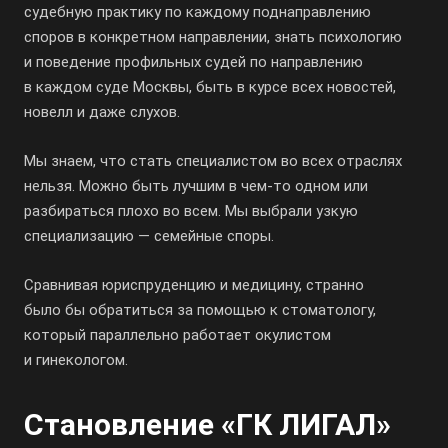
судебную практику по каждому поднаправлению
споров в конкретном направлении, знать психологию
и поведение профильных судей по направлению
в каждом суде Москвы, быть в курсе всех новостей,
новелл и даже слухов.
Мы знаем, что стать специалистом во всех отраслях
нельзя. Можно быть лучшим в чем-то одном или
разбираться плохо во всем. Мы выбрали узкую
специализацию — семейные споры.
Сравнивая юриспруденцию и медицину, странно
было бы обратиться за помощью к стоматологу,
который параллельно работает окулистом
и гинекологом.
Становление «ГК ЛИГАЛ»