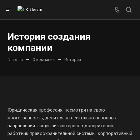
История создания
компании
—
—
Главная
О компании
История
Юридическая профессия, несмотря на свою
многогранность, делится на несколько основных
направлений: защитник интересов доверителей,
работник правоохранительной системы, корпоративный