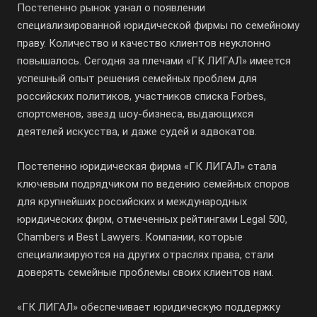
Постепенно рынок узнал о появлении
специализированной юридической фирмы по семейному
праву. Количество и качество клиентов неуклонно
повышалось. Сегодня за плечами «ГК ЛИГАЛ» имеется
успешный опыт решения семейных проблем для
российских политиков, участников списка Forbes,
спортсменов, звезд шоу-бизнеса, выдающихся
деятелей искусства, и даже судей и адвокатов.
Постепенно юридическая фирма «ГК ЛИГАЛ» стала
ключевым подрядчиком по ведению семейных споров
для крупнейших российских и международных
юридических фирм, отмеченных рейтингами Legal 500,
Chambers и Best Lawyers. Компании, которые
специализируются на других отраслях права, стали
доверять семейные проблемы своих клиентов нам.
«ГК ЛИГАЛ» обеспечивает юридическую поддержку