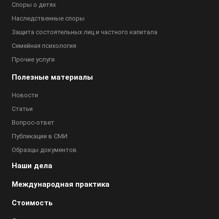
Споры о детях
Наследственные споры
Защита состоятельных лиц и частного капитала
Семейная психология
Прочие услуги
Полезные материалы
Новости
Статьи
Вопрос-ответ
Публикации в СМИ
Образцы документов
Наши дела
Международная практика
Стоимость