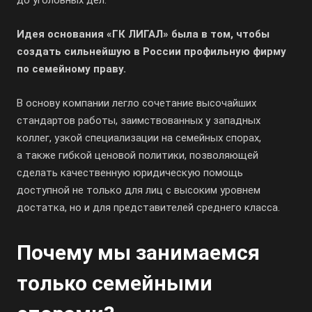
до уголовных дел.
Идея основания «ГК ЛИГАЛ» была в том, чтобы
создать сильнейшую в России профильную фирму
по семейному праву.
В основу компании легло сочетание высочайших
стандартов работы, заимствованных у западных
коллег, узкой специализации на семейных спорах,
а также гибкой ценовой политики, позволяющей
сделать качественную юридическую помощь
доступной не только для лиц с высоким уровнем
достатка, но и для представителей среднего класса.
Почему мы занимаемся
только семейными