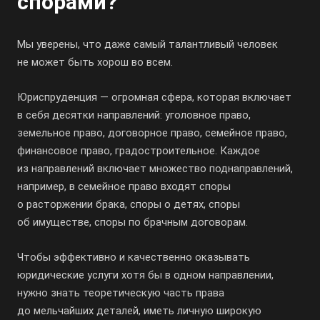
спорами?
Мы уверены, что даже самый талантливый человек
не может быть хорош во всем.
Юриспруденция — огромная сфера, которая включает
в себя десятки направлений: уголовное право,
земельное право, договорное право, семейное право,
финансовое право, градостроительное. Каждое
из направлений включает множество поднаправлений,
например, в семейное право входят споры
о расторжении брака, споры о детях, споры
об имуществе, споры по брачным договорам.
Чтобы эффективно и качественно оказывать
юридические услуги хотя бы в одном направлении,
нужно знать теоретическую часть права
до мельчайших деталей, иметь личную широкую