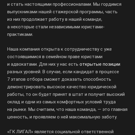
и стать настоящими профессионалами. Мы гордимся
выпускниками нашей стажерской программы, часть
из них продолжает работу в нашей команде,
а некоторые стали независимыми юристами-
практиками.
Наша компания открыта к сотрудничеству с уже
состоявшимися в семейном праве юристами
и адвокатами. Для них у нас есть
открытые позиции
разных уровней. В случае, если кандидат в процессе
7 этапов отбора сможет доказать способность
демонстрировать высокое качество юридической
работы, то он будет принят в штат и получит высокий
оклад и одни из самых комфортных условий труда
на рынке. Мы считаем, что наша команда, — это главная
ценность, и проявляем о ней максимальную заботу.
«ГК ЛИГАЛ» является социальной ответственной