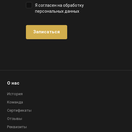
Я согласен на
обработку
персональных данных
О нас
История
Команда
Сертификаты
Отзывы
Реквизиты