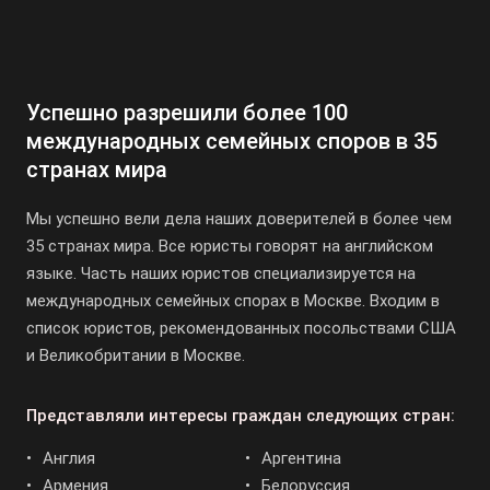
Успешно разрешили более 100
международных семейных споров в 35
странах мира
Мы успешно вели дела наших доверителей в более чем
35 странах мира. Все юристы говорят на английском
языке. Часть наших юристов специализируется на
международных семейных спорах в Москве. Входим в
список юристов, рекомендованных посольствами США
и Великобритании в Москве.
Представляли интересы граждан следующих стран:
Англия
Аргентина
Армения
Белоруссия