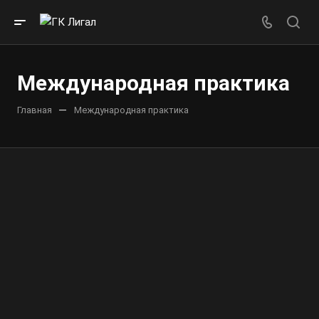
Международная практика
—
Главная
Международная практика