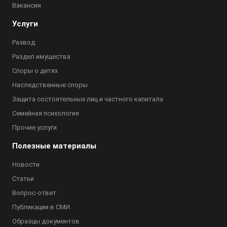
Вакансии
Услуги
Развод
Раздел имущества
Споры о детях
Наследственные споры
Защита состоятельных лиц и частного капитала
Семейная психология
Прочие услуги
Полезные материалы
Новости
Статьи
Вопрос-ответ
Публикации в СМИ
Образцы документов