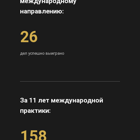
международному
направлению:
26
дел успешно выиграно
За 11 лет международной
практики:
158