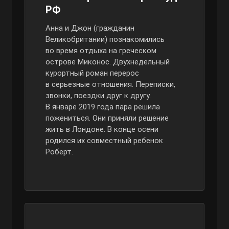
РФ
Анна и Джон (гражданин
Великобритании) познакомились
во время отдыха на греческом
острове Миконос. Двухнедельный
курортный роман перерос
в серьезные отношения. Переписки,
звонки, поездки друг к другу.
В январе 2019 года пара решила
пожениться. Они приняли решение
жить в Лондоне. В конце осени
родился их совместный ребенок
Роберт.