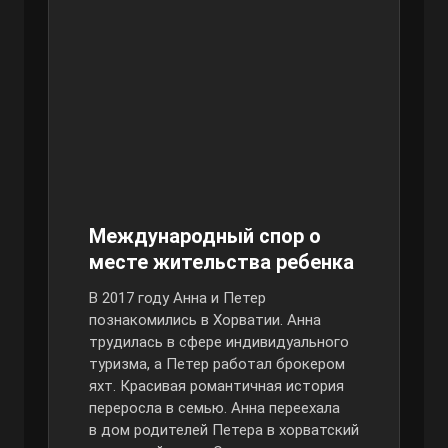
Международный спор о
месте жительства ребенка
В 2017 году Анна и Петер
познакомились в Хорватии. Анна
трудилась в сфере индивидуального
туризма, а Петер работал брокером
яхт. Красивая романтичная история
переросла в семью. Анна переехала
в дом родителей Петера в хорватский