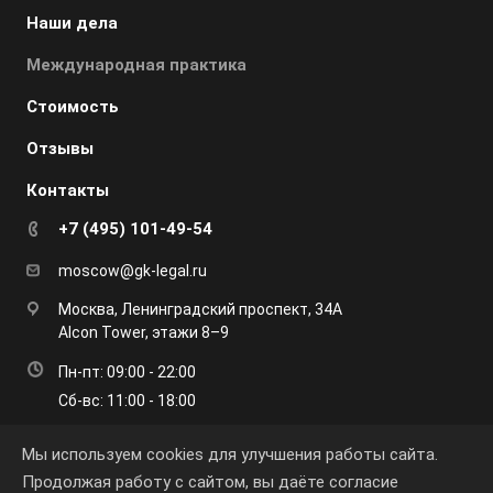
Наши дела
Международная практика
Стоимость
Отзывы
Контакты
+7 (495) 101-49-54
moscow@gk-legal.ru
Москва, Ленинградский проспект, 34А
Alcon Tower, этажи 8–9
Пн-пт: 09:00 - 22:00
Сб-вс: 11:00 - 18:00
Мы используем cookies для улучшения работы сайта.
Продолжая работу с сайтом, вы даёте согласие