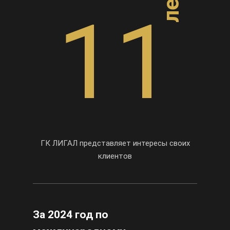
11
ГК ЛИГАЛ представляет интересы своих
клиентов
За 2024 год по