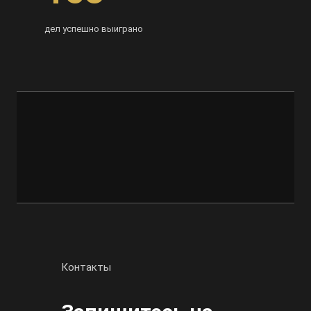
дел успешно выиграно
Контакты