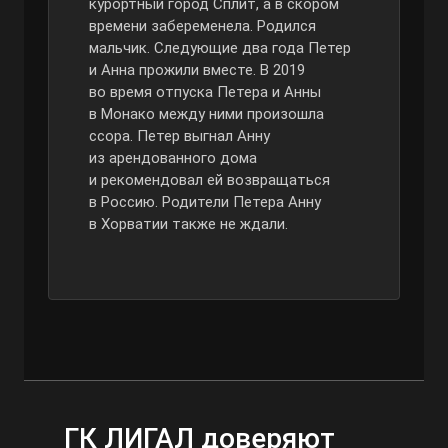
курортный город Сплит, а в скором
времени забеременела. Родился
мальчик. Следующие два года Петер
и Анна прожили вместе. В 2019
во время отпуска Петера и Анны
в Монако между ними произошла
ссора. Петер выгнал Анну
из арендованного дома
и рекомендовал ей возвращаться
в Россию. Родители Петера Анну
в Хорватии также не ждали.
ГК ЛИГАЛ доверяют