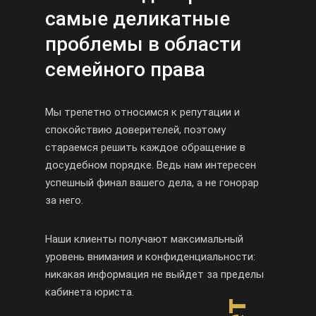
самые деликатные
проблемы в области
семейного права
Мы трепетно относимся к репутации и
спокойствию доверителей, поэтому
стараемся решить каждое обращение в
досудебном порядке. Ведь нам интересен
успешный финал вашего дела, а не гонорар
за него.
Наши клиенты получают максимальный
уровень внимания и конфиденциальности:
никакая информация не выйдет за пределы
кабинета юриста.