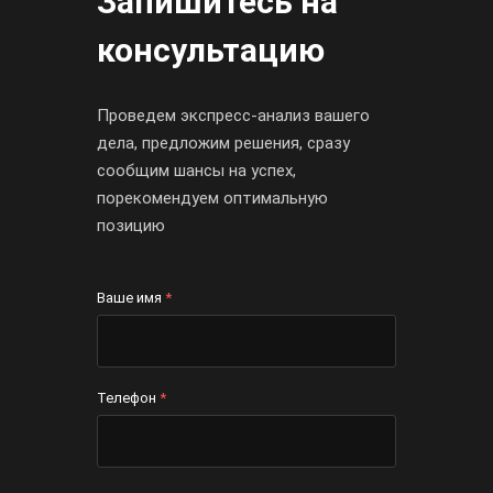
Запишитесь на
консультацию
Проведем
экспресс-анализ
вашего
дела, предложим решения, сразу
сообщим шансы на успех,
порекомендуем оптимальную
позицию
Ваше имя
*
Телефон
*