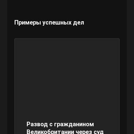
Примеры успешных дел
Развод с гражданином
Великобритании через суд