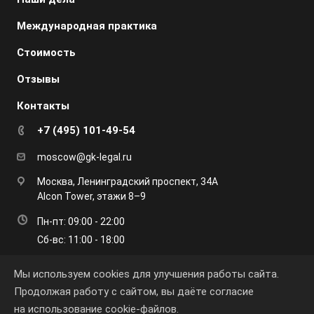
Международная практика
Стоимость
Отзывы
Контакты
+7 (495) 101-49-54
moscow@gk-legal.ru
Москва, Ленинградский проспект, 34А
Alcon Tower, этажи 8–9
Пн-пт: 09:00 - 22:00
Сб-вс: 11:00 - 18:00
Мы используем cookies для улучшения работы сайта.
Продолжая работу с сайтом, вы даёте согласие
на использование
cookie-файлов
.