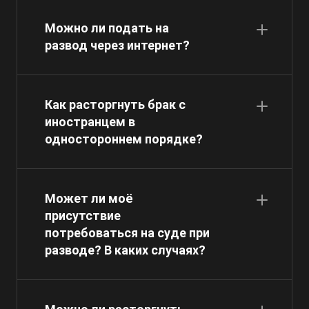
Можно ли подать на
развод через интернет?
Как расторгнуть брак с
иностранцем в
одностороннем порядке?
Может ли моё
присутствие
потребоваться на суде при
разводе? В каких случаях?