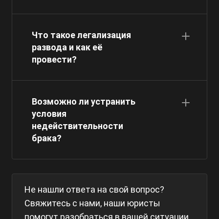
Что такое легализация
развода и как её
провести?
Возможно ли устранить
условия
недействительности
брака?
Не нашли ответа на свой вопрос?
Свяжитесь с нами, наши юристы
помогут разобраться в вашей ситуации.