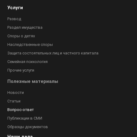
Услуги
Развод
Раздел имущества
Споры о детях
Наследственные споры
Защита состоятельных лиц и частного капитала
Семейная психология
Прочие услуги
Полезные материалы
Новости
Статьи
Вопрос-ответ
Публикации в СМИ
Образцы документов
Наши дела