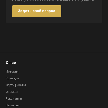
Задать свой вопрос
О нас
История
Команда
Сертификаты
Отзывы
Реквизиты
Вакансии