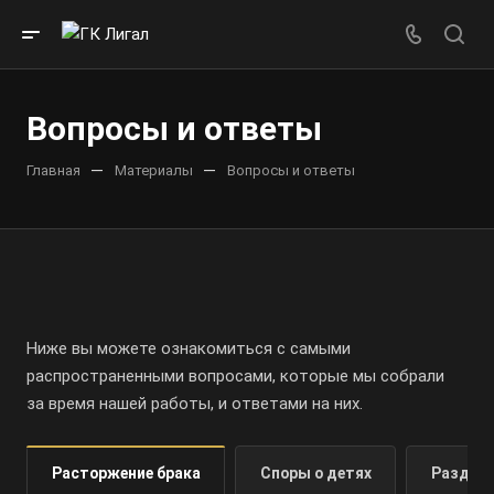
Вопросы и ответы
—
—
Главная
Материалы
Вопросы и ответы
Ниже вы можете ознакомиться с самыми
распространенными вопросами, которые мы собрали
за время нашей работы, и ответами на них.
Расторжение брака
Споры о детях
Раздел