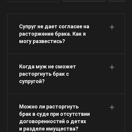
Супруг не дает согласие на
расторжение брака. Как я
могу развестись?
Когда муж не сможет
расторгнуть брак с
супругой?
Можно ли расторгнуть
брак в суде при отсутствии
договоренностей о детях
и разделе имущества?