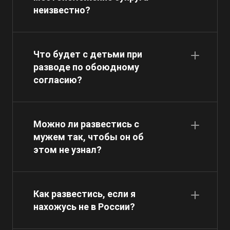
неизвестно?
Что будет с детьми при
разводе по обоюдному
согласию?
Можно ли развестись с
мужем так, чтобы он об
этом не узнал?
Как развестись, если я
нахожусь не в России?