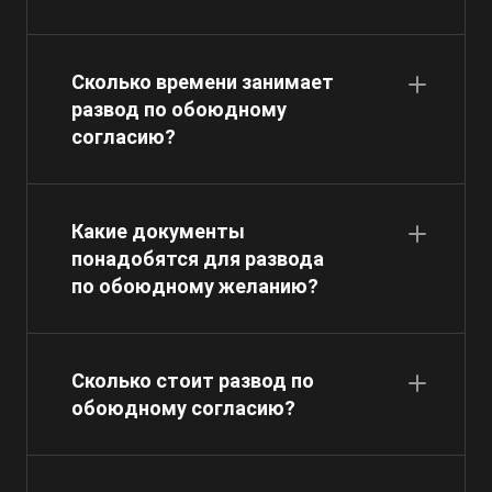
Сколько времени занимает
развод по обоюдному
согласию?
Какие документы
понадобятся для развода
по обоюдному желанию?
Сколько стоит развод по
обоюдному согласию?