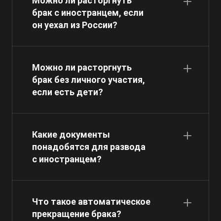
Можно ли расторгнуть
брак с иностранцем, если
он уехал из России?
Можно ли расторгнуть
брак без личного участия,
если есть дети?
Какие документы
понадобятся для развода
с иностранцем?
Что такое автоматическое
прекращение брака?