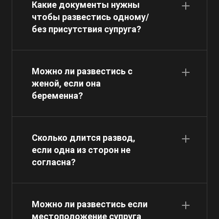
Какие документы нужны
чтобы развестись одному/
без присутствия супруга?
Можно ли развестись с
женой, если она
беременна?
Сколько длится развод,
если одна из сторон не
согласна?
Можно ли развестись если
местоположение супруга