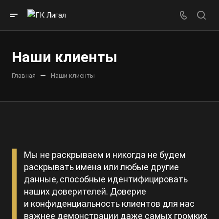
Наши клиенты
—
Главная
Наши клиенты
Мы не раскрываем и никогда не будем
раскрывать имена или любые другие
данные, способные идентифицировать
наших доверителей. Доверие
и конфиденциальность клиентов для нас
важнее демонстрации даже самых громких