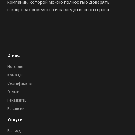
компании, которой можно полностью доверять
в вопросах семейного и наследственного права.
О нас
История
Команда
Сертификаты
Отзывы
Реквизиты
Вакансии
Услуги
Развод