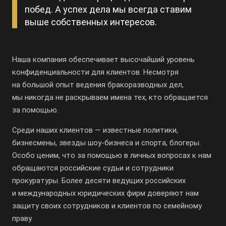
побед. А успех дела мы всегда ставим
выше собственных интересов.
Наша компания обеспечивает высочайший уровень
конфиденциальности для клиентов. Несмотря
на большой опыт ведения бракоразводных дел,
мы никогда не раскрываем имена тех, кто обращается
за помощью.
Среди наших клиентов — известные политики,
бизнесмены, звезды
шоу-бизнеса
и спорта, блогеры.
Особо ценим, что за помощью в личных вопросах к нам
обращаются российские судьи и сотрудники
прокуратуры. Более десяти ведущих российских
и международных юридических фирм доверяют нам
защиту своих сотрудников и клиентов по семейному
праву.