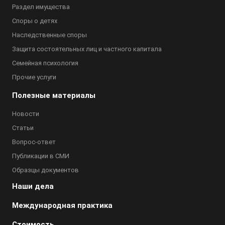
Раздел имущества
Споры о детях
Наследственные споры
Защита состоятельных лиц и частного капитала
Семейная психология
Прочие услуги
Полезные материалы
Новости
Статьи
Вопрос-ответ
Публикации в СМИ
Образцы документов
Наши дела
Международная практика
Стоимость