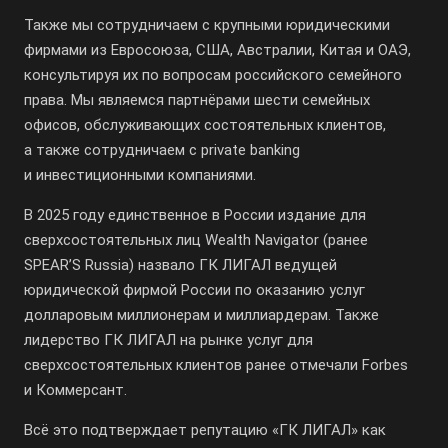
Также мы сотрудничаем с крупными юридическими
фирмами из Евросоюза, США, Австралии, Китая и ОАЭ,
консультируя их по вопросам российского семейного
права. Мы являемся партнёрами шести семейных
офисов, обслуживающих состоятельных клиентов,
а также сотрудничаем с private banking
и инвестиционными компаниями.
В 2025 году единственное в России издание для
сверхсостоятельных лиц Wealth Navigator (ранее
SPEAR’S Russia) назвало ГК ЛИГАЛ ведущей
юридической фирмой России по оказанию услуг
долларовым миллионерам и миллиардерам. Также
лидерство ГК ЛИГАЛ на рынке услуг для
сверхсостоятельных клиентов ранее отмечали Forbes
и Коммерсант.
Всё это подтверждает репутацию «ГК ЛИГАЛ» как