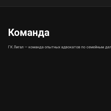
Команда
ГК Лигал — команда опытных адвокатов по семейным дел