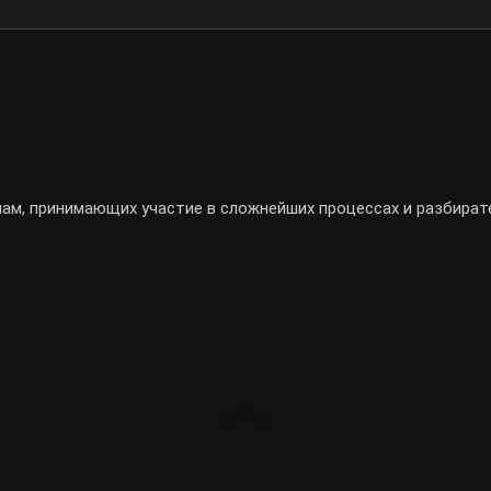
ам, принимающих участие в сложнейших процессах и разбират