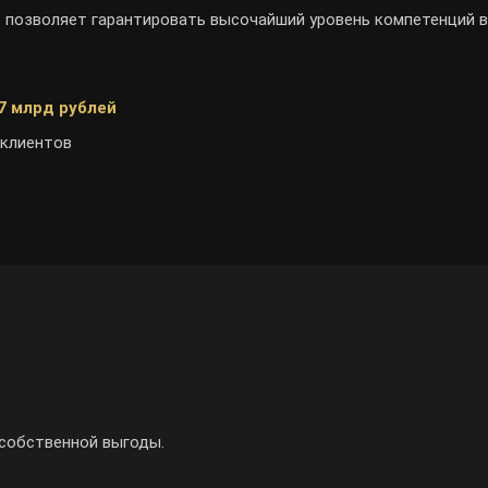
 позволяет гарантировать высочайший уровень компетенций в
7 млрд рублей
 клиентов
 собственной выгоды.