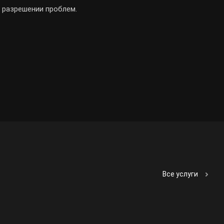
 разрешении проблем.
Все услуги