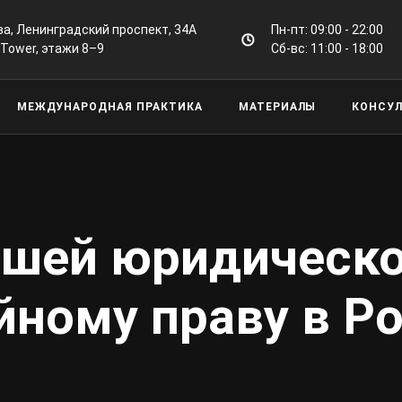
а, Ленинградский проспект, 34А
Пн-пт: 09:00 - 22:00
 Tower, этажи 8–9
Сб-вс: 11:00 - 18:00
МЕЖДУНАРОДНАЯ ПРАКТИКА
МАТЕРИАЛЫ
КОНСУ
чшей юридическ
йному праву в Р