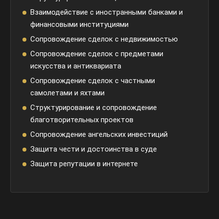
Взаимодействие с иностранными банками и
финансовыми институциями
Сопровождение сделок с недвижимостью
Сопровождение сделок с предметами
искусства и антиквариата
Сопровождение сделок с частными
самолетами и яхтами
Структурирование и сопровождение
благотворительных проектов
Сопровождение ангельских инвестиций
Защита чести и достоинства в суде
Защита репутации в интернете