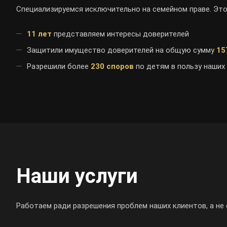
Специализируемся исключительно на семейном праве. Это
11 лет
представляем интересы доверителей
Защитили имущество доверителей на общую сумму
15
Разрешили более
230 споров
по детям в пользу наших
Наши услуги
Работаем ради разрешения проблем наших клиентов, а не