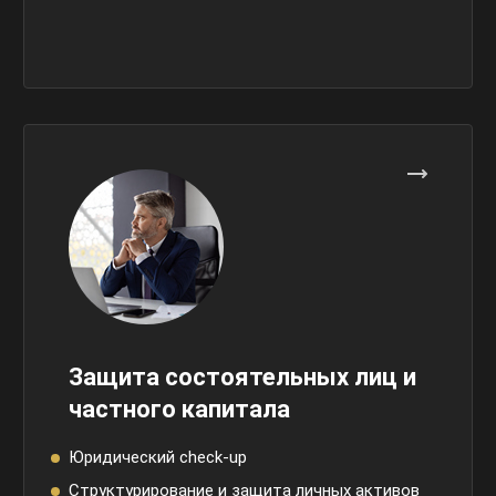
Защита состоятельных лиц и
частного капитала
Юридический check-up
Структурирование и защита личных активов