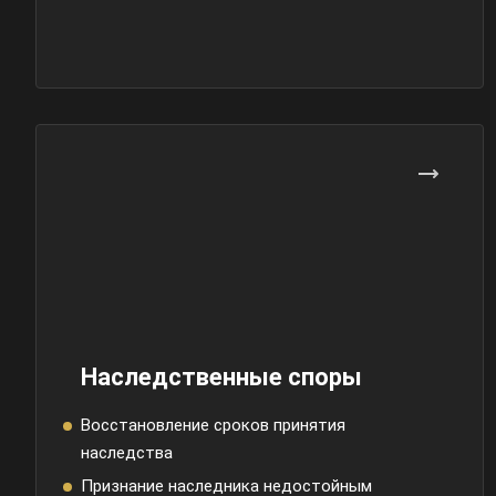
Наследственные споры
Восстановление сроков принятия
наследства
Признание наследника недостойным