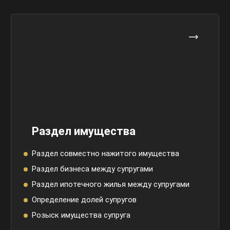
Раздел имущества
Раздел совместно нажитого имущества
Раздел бизнеса между супругами
Раздел ипотечного жилья между супругами
Определение долей супругов
Розыск имущества супруга