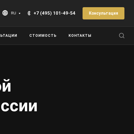
+7 (495) 101-49-54
Консультация
RU
ЛЬТАЦИИ
СТОИМОСТЬ
КОНТАКТЫ
ой
оссии