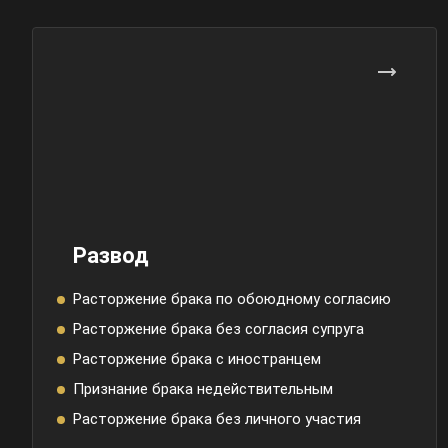
Развод
Расторжение брака по обоюдному согласию
Расторжение брака без согласия супруга
Расторжение брака с иностранцем
Признание брака недействительным
Расторжение брака без личного участия