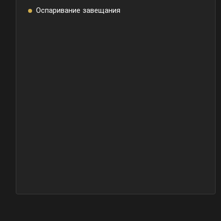
Оспаривание завещания