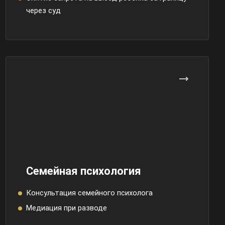
через суд
Семейная психология
Консультация семейного психолога
Медиация при разводе