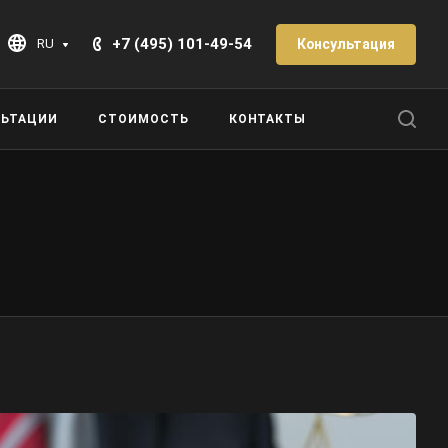
+7 (495) 101-49-54
Консультация
RU
ЛЬТАЦИИ
СТОИМОСТЬ
КОНТАКТЫ