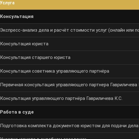
Услуга
Консультация
Экспресс-анализ
дела и расчёт стоимости услуг (онлайн или п
Консультация юриста
Консультация старшего юриста
Консультация советника управляющего партнёра
Первичная консультация управляющего партнера Гавриличева 
Консультация управляющего партнёра Гавриличева К.С.
Работа в суде
Подготовка комплекта документов юристом для подачи дела 