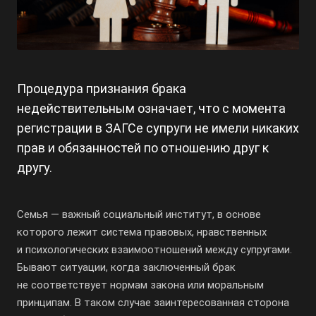
Процедура признания брака
недействительным означает, что с момента
регистрации в ЗАГСе супруги не имели никаких
прав и обязанностей по отношению друг к
другу.
Семья — важный социальный институт, в основе
которого лежит система правовых, нравственных
и психологических взаимоотношений между супругами.
Бывают ситуации, когда заключенный брак
не соответствует нормам закона или моральным
принципам. В таком случае заинтересованная сторона