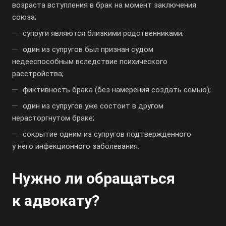
возраста вступления в брак на момент заключения
союза;
супруги являются близкими родственниками;
один из супругов был признан судом
недееспособным вследствие психического
расстройства;
фиктивность брака (без намерения создать семью);
один из супругов уже состоит в другом
нерасторгнутом браке;
сокрытие одним из супругов подтвержденного
у него инфекционного заболевания.
Нужно ли обращаться
к адвокату?