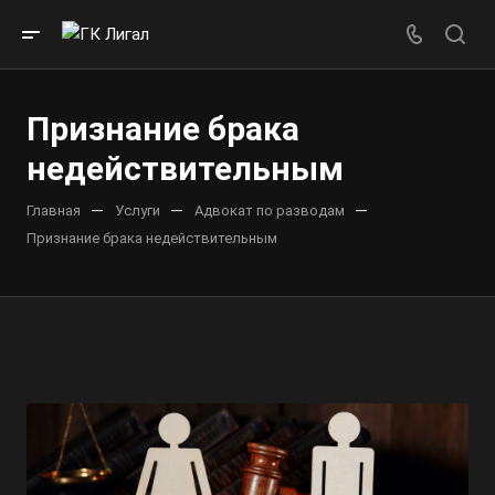
Признание брака
недействительным
—
—
—
Главная
Услуги
Адвокат по разводам
Признание брака недействительным