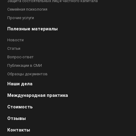
Защита состоятельных лиц и частного капитала
Семейная психология
Прочие услуги
Полезные материалы
Новости
Статьи
Вопрос-ответ
Публикации в СМИ
Образцы документов
Наши дела
Международная практика
Стоимость
Отзывы
Контакты