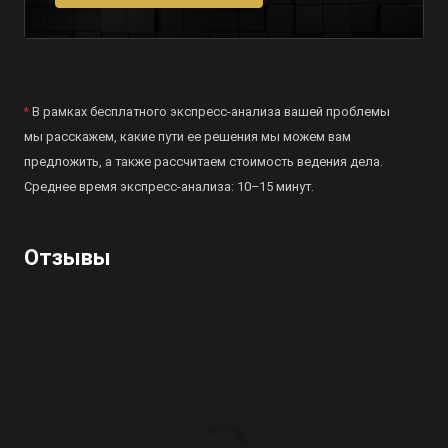
*
В рамках бесплатного
экспресс-анализа
вашей проблемы
мы расскажем, какие пути ее решения мы можем вам
предложить, а также рассчитаем стоимость ведения дела.
Среднее время
экспресс-анализа
: 10–15 минут.
Отзывы