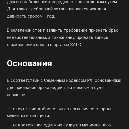
другого заболевания, передающегося половым путем.
Для таких требований устанавливается исковая
давность сроком 1 год.
В заявлении стоит заявить требование признать брак
недействительным, а также аннулировать запись
о заключении союза в органах ЗАГС.
Основания
В соответствии с Семейным кодексом РФ основаниями
для признания брака недействительным в суде
являются:
отсутствие добровольного согласия со стороны
мужчины и женщины;
недостижение одним из супругов минимального