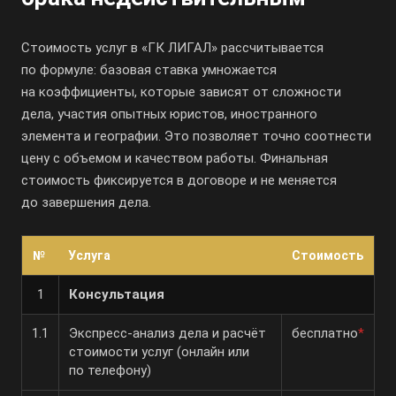
Стоимость услуг в «ГК ЛИГАЛ» рассчитывается
по формуле: базовая ставка умножается
на коэффициенты, которые зависят от сложности
дела, участия опытных юристов, иностранного
элемента и географии. Это позволяет точно соотнести
цену с объемом и качеством работы. Финальная
стоимость фиксируется в договоре и не меняется
до завершения дела.
№
Услуга
Стоимость
1
Консультация
1.1
Экспресс-анализ
дела и расчёт
бесплатно
*
стоимости услуг (онлайн или
по телефону)