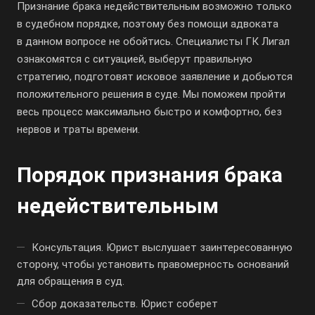
Признание брака недействительным возможно только
в судебном порядке, поэтому без помощи адвоката
в данном вопросе не обойтись. Специалисты ГК Лигал
ознакомятся с ситуацией, выберут правильную
стратегию, подготовят исковое заявление и добьются
положительного решения в суде. Мы поможем пройти
весь процесс максимально быстро и комфортно, без
нервов и траты времени.
Порядок признания брака
недействительным
Консультация. Юрист выслушает заинтересованную
сторону, чтобы установить правомерность оснований
для обращения в суд.
Сбор доказательств. Юрист соберет