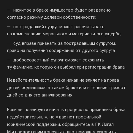
нажитое в браке имущество будет разделено
согласно режиму долевой собственности;
пострадавший супруг может рассчитывать
на компенсацию морального и материального ущерба;
суд вправе признать за пострадавшим супругом,
право на получения содержания от другого супруга.
добросовестный супруг сможет сохранить
ту фамилию, которую он выбрал при регистрации брака.
Недействительность брака никак не влияет на права
детей, родившихся в таком браке или в течение трехсот
дней со дня его аннулирования.
Если вы планируете начать процесс по признанию брака
недействительным, но у вас нет профильной
юридической поддержки, обращайтесь в ГК Лигал.
Мы предоставим консультацию, поможем ускорить