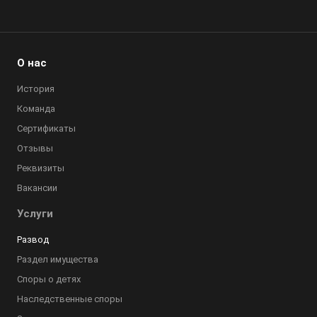
О нас
История
Команда
Сертификаты
Отзывы
Реквизиты
Вакансии
Услуги
Развод
Раздел имущества
Споры о детях
Наследственные споры