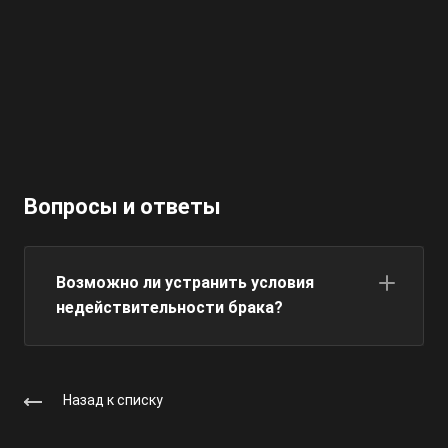
Вопросы и ответы
Возможно ли устранить условия
недействительности брака?
Назад к списку