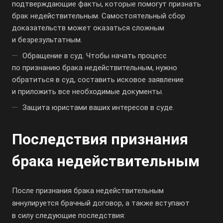
подтверждающие факты, которые помогут признать
брак недействительным. Самостоятельный сбор
доказательств может оказаться сложным
и безрезультатным.
Обращение в суд. Чтобы начать процесс
по признанию брака недействительным, нужно
обратиться в суд, составить исковое заявление
и приложить все необходимые документы.
Защита юристами ваших интересов в суде.
Последствия признания
брака недействительным
После признания брака недействительным
аннулируется брачный договор, а также вступают
в силу следующие последствия: