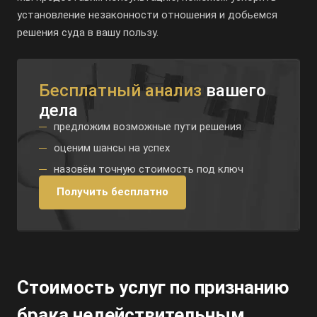
установление незаконности отношения и добьемся
решения суда в вашу пользу.
Бесплатный анализ
вашего
дела
предложим возможные пути решения
оценим шансы на успех
назовём точную стоимость под ключ
Получить бесплатно
Стоимость услуг по признанию
брака недействительным