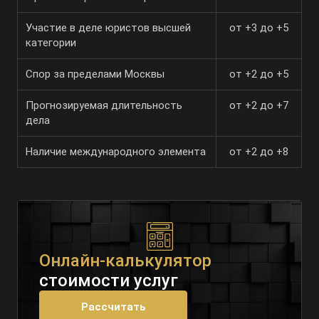
Участие в деле юристов высшей
от +3 до +5
категории
Спор за пределами Москвы
от +2 до +5
Прогнозируемая длительность
от +2 до +7
дела
Наличие международного элемента
от +2 до +8
Онлайн-калькулятор
стоимости услуг
Рассчитать