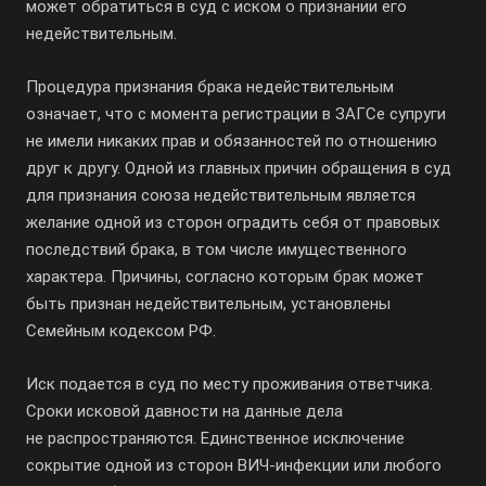
может обратиться в суд с иском о признании его
недействительным.
Процедура признания брака недействительным
означает, что с момента регистрации в ЗАГСе супруги
не имели никаких прав и обязанностей по отношению
друг к другу. Одной из главных причин обращения в суд
для признания союза недействительным является
желание одной из сторон оградить себя от правовых
последствий брака, в том числе имущественного
характера. Причины, согласно которым брак может
быть признан недействительным, установлены
Семейным кодексом РФ.
Иск подается в суд по месту проживания ответчика.
Сроки исковой давности на данные дела
не распространяются. Единственное исключение
сокрытие одной из сторон ВИЧ-инфекции или любого