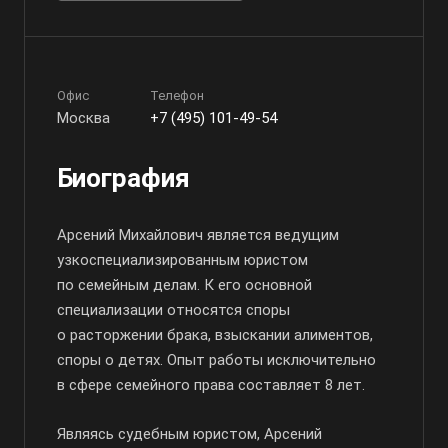
Офис
Телефон
Москва
+7 (495) 101-49-54
Биография
Арсений Михайлович является ведущим
узкоспециализированным юристом
по семейным делам. К его основной
специализации относятся споры
о расторжении брака, взыскании алиментов,
споры о детях. Опыт работы исключительно
в сфере семейного права составляет 8 лет.
Являясь судебным юристом, Арсений