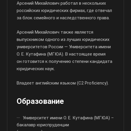
Арсений Михайлович работал в нескольких
российских юридических фирмах, где отвечал
за блок семейного и наследственного права.
Арсений Михайлович также является
выпускником одного из лучших юридических
университетов России — Университета имени
О. Е. Кутафина
(МГЮА). В настоящее время
он готовится к получению степени кандидата
юридических наук.
Владеет английским языком (C2 Proficiency).
Образование
Университет имени О. Е. Кутафина (МГЮА) –
бакалавр юриспруденции