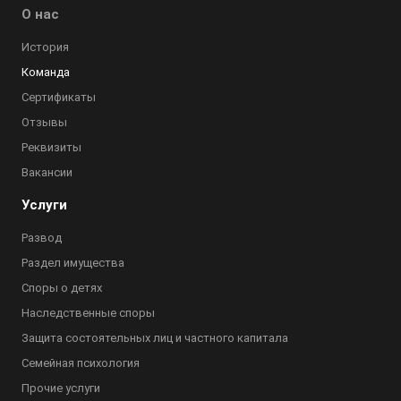
О нас
История
Команда
Сертификаты
Отзывы
Реквизиты
Вакансии
Услуги
Развод
Раздел имущества
Споры о детях
Наследственные споры
Защита состоятельных лиц и частного капитала
Семейная психология
Прочие услуги