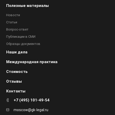
Полезные материалы
Новости
Статьи
Вопрос-ответ
Публикации в СМИ
Образцы документов
Наши дела
Международная практика
Стоимость
Отзывы
Контакты
+7 (495) 101-49-54
moscow@gk-legal.ru