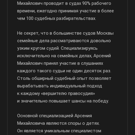
Михайлович проводит в судах 90% рабочего
времени, ежегодно принимая участие в более
чем 100 судебных разбирательствах.
Не секрет, что в большинстве судов Москвы
семейные дела рассматриваются довольно
узким кругом судей. Специализируясь
исключительно на семейных делах, Арсений
Михайлович принял участие в слушаниях
каждого такого судьи не один десяток раз.
Столь обширный судебный опыт позволяет
вырабатывать индивидуальный подход
к каждому «вершителю правосудия»
и значительно повышает шансы на победу.
Основной специализацией Арсения
Михайловича являются споры о детях.
Он является уникальным специалистом