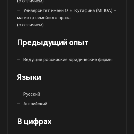
(с отличием);
Университет имени О. Е. Кутафина (МГЮА) –
магистр семейного права
(с отличием).
Предыдущий опыт
Ведущие российские юридические фирмы.
Языки
Русский
Английский
В цифрах