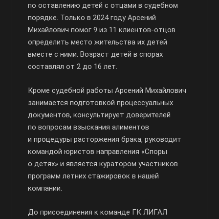
по оставлению детей с отцами в судебном
порядке. Только в 2024 году Арсений
Михайлович помог 9 из 11
клиентов-отцов
определить место жительства их детей
вместе с ними. Возраст детей в спорах
составлял от 2 до 16 лет.
Кроме судебной работы Арсений Михайлович
занимается подготовкой процессуальных
документов, консультирует доверителей
по вопросам взыскания алиментов
и процедуры расторжения брака, руководит
командой юристов направления «Споры
о детях» и является куратором участников
программ летних стажировок в нашей
компании.
До присоединения к команде ГК ЛИГАЛ