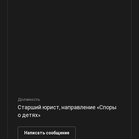
Должность
Старший юрист, направление «Споры
о детях»
Написать сообщение