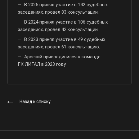
В 2025 принял участие в 142 судебных
заседаниях, провел 83 консультации.
В 2024 принял участие в 106 судебных
заседаниях, провел 42 консультации.
В 2023 принял участие в 49 судебных
заседаниях, провел 61 консультацию.
Арсений присоединился к команде
ГК ЛИГАЛ в 2023 году.
Назад к списку