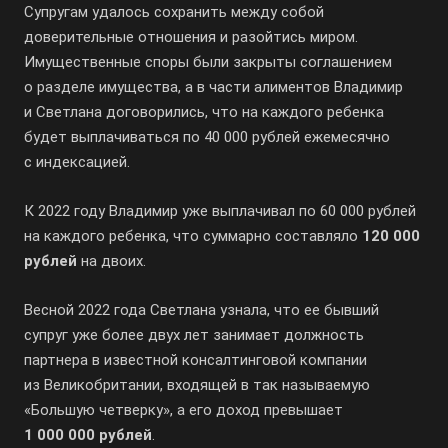
Супругам удалось сохранить между собой
доверительные отношения и разойтись миром.
Имущественные споры были закрыты соглашением
о разделе имущества, а в части алиментов Владимир
и Светлана договорились, что на каждого ребенка
будет выплачиваться по 40 000 рублей ежемесячно
с индексацией.
К 2022 году Владимир уже выплачивал по 60 000 рублей
на каждого ребенка, что суммарно составляло
120 000
рублей
на двоих.
Весной 2022 года Светлана узнала, что ее бывший
супруг уже более двух лет занимает должность
партнера в известной консалтинговой компании
из Великобритании, входящей в так называемую
«Большую четверку», а его доход превышает
1 000 000 рублей
.