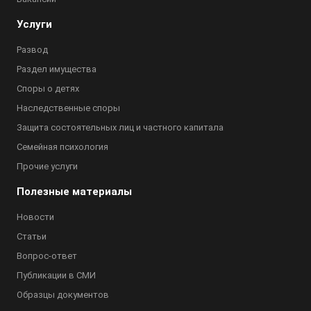
Услуги
Развод
Раздел имущества
Споры о детях
Наследственные споры
Защита состоятельных лиц и частного капитала
Семейная психология
Прочие услуги
Полезные материалы
Новости
Статьи
Вопрос-ответ
Публикации в СМИ
Образцы документов