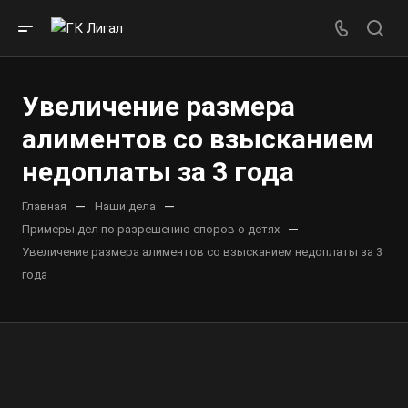
Увеличение размера
алиментов со взысканием
недоплаты за 3 года
—
—
Главная
Наши дела
—
Примеры дел по разрешению споров о детях
Увеличение размера алиментов со взысканием недоплаты за 3
года