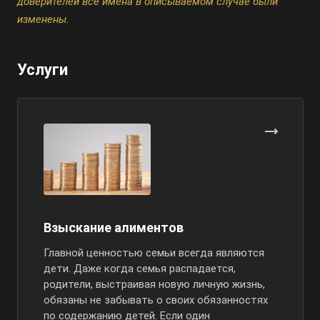
доверителей все имена в описываемом случае были
изменены.
Услуги
Взыскание алиментов
Главной ценностью семьи всегда являются
дети. Даже когда семья распадается,
родители, выстраивая новую личную жизнь,
обязаны не забывать о своих обязанностях
по содержанию детей. Если один