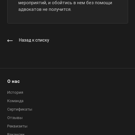
мероприятий, и обойтись в нем без помощи
адвокатов не получится.
Назад к списку
О нас
История
Команда
Сертификаты
Отзывы
Реквизиты
Вакансии