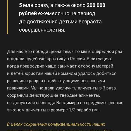
5 млн
сразу, а также около
200 000
рублей
ежемесячно на период
до достижения детьми возраста
совершеннолетия.
Для нас это победа ценна тем, что мы в очередной раз
создали судебную практику в России. В ситуациях,
когда правосудие чаще занимает сторону матерей
и детей, юристам нашей команды удалось добиться
решения в разрез с действующими негласными
правилами. Мы не дали увеличить алименты в 3 раза,
сохранили действующие твердые алименты,
не допустили перевода Владимира на предусмотренные
законом алименты в размере 1/3 заработка.
В целях сохранения конфиденциальности наших