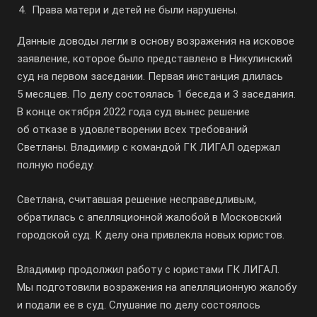
Права матери и детей не были нарушены.
Данные доводы легли в основу возражения на исковое
заявление, которое было представлено в Никулинский
суд на первом заседании. Первая инстанция длилась
5 месяцев. По делу состоялась 1 беседа и 3 заседания.
В конце октября 2022 года суд вынес решение
об отказе в удовлетворении всех требований
Светланы. Владимир с командой ГК ЛИГАЛ одержал
полную победу.
Светлана, считавшая решение несправедливым,
обратилась с апелляционной жалобой в Московский
городской суд. К делу она привлекла новых юристов.
Владимир продолжил работу с юристами ГК ЛИГАЛ.
Мы подготовили возражения на апелляционную жалобу
и подали ее в суд. Слушание по делу состоялось