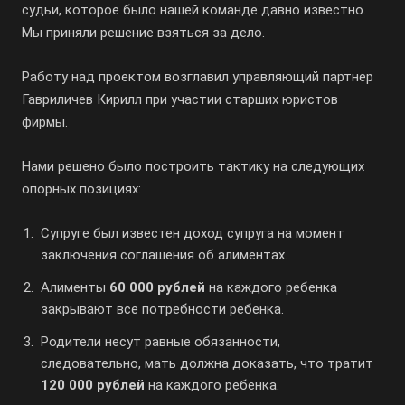
судьи, которое было нашей команде давно известно.
Мы приняли решение взяться за дело.
Работу над проектом возглавил управляющий партнер
Гавриличев Кирилл при участии старших юристов
фирмы.
Нами решено было построить тактику на следующих
опорных позициях:
Супруге был известен доход супруга на момент
заключения соглашения об алиментах.
Алименты
60 000 рублей
на каждого ребенка
закрывают все потребности ребенка.
Родители несут равные обязанности,
следовательно, мать должна доказать, что тратит
120 000 рублей
на каждого ребенка.