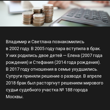
Владимир и Светлана познакомились
в 2002 году. В 2005 году пара вступила в брак.
У них родились двое детей — Елена (2007 года
рождения) и Стефания (2014 года рождения).
В 2017 году отношения в семье ухудшились.
Супруги приняли решение о разводе. В апреле
2018 брак был расторгнут решением мирового
судьи судебного участка № 188 города
Москвы.