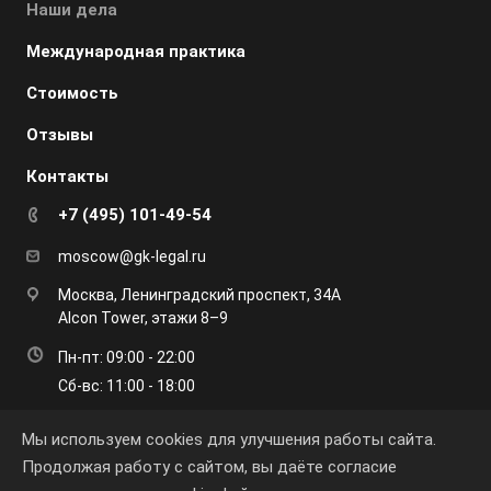
Наши дела
Международная практика
Стоимость
Отзывы
Контакты
+7 (495) 101-49-54
moscow@gk-legal.ru
Москва, Ленинградский проспект, 34А
Alcon Tower, этажи 8–9
Пн-пт: 09:00 - 22:00
Сб-вс: 11:00 - 18:00
Мы используем cookies для улучшения работы сайта.
Продолжая работу с сайтом, вы даёте согласие