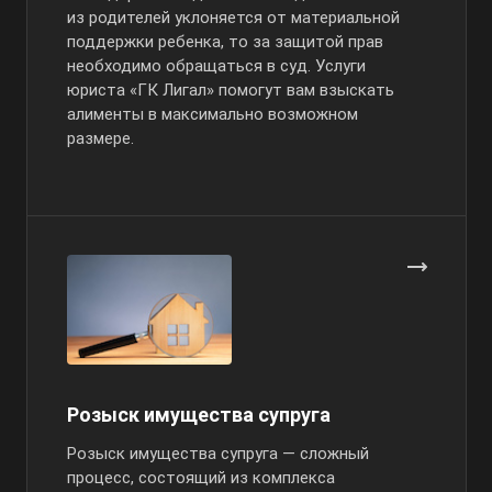
из родителей уклоняется от материальной
поддержки ребенка, то за защитой прав
необходимо обращаться в суд. Услуги
юриста «ГК Лигал» помогут вам взыскать
алименты в максимально возможном
размере.
Розыск имущества супруга
Розыск имущества супруга — сложный
процесс, состоящий из комплекса