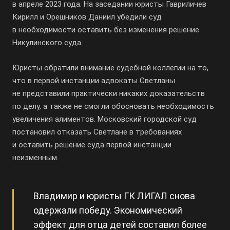
в апреле 2023 года. На заседании юристы Гавриличев
Кирилл и Орешников Даниил убедили суд
в необходимости оставить без изменения решение
Никулинского суда.
Юристы обратили внимание судебной коллегии на то,
что в первой инстанции адвокаты Светланы
не представили практически никаких доказательств
по делу, а также не смогли обосновать необходимость
увеличения алиментов. Московский городской суд
постановил отказать Светлане в требованиях
и оставить решение суда первой инстанции
неизменным.
Владимир и юристы ГК ЛИГАЛ снова
одержали победу. Экономический
эффект для отца детей составил более