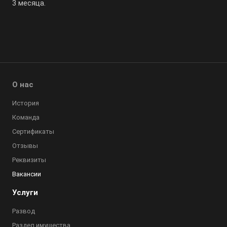
3 месяца.
О нас
История
Команда
Сертификаты
Отзывы
Реквизиты
Вакансии
Услуги
Развод
Раздел имущества