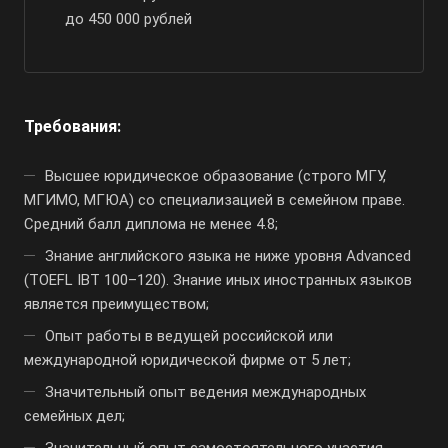
до 450 000 рублей
Требования:
Высшее юридическое образование (строго МГУ,
МГИМО, МГЮА) со специализацией в семейном праве.
Средний балл диплома не менее 4.8;
Знание английского языка не ниже уровня Advanced
(TOEFL IBT 100–120). Знание иных иностранных языков
является преимуществом;
Опыт работы в ведущей российской или
международной юридической фирме от 5 лет;
Значительный опыт ведения международных
семейных дел;