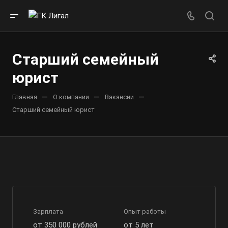
Старший семейный
юрист
—
—
—
Главная
О компании
Вакансии
Старший семейный юрист
Зарплата
Опыт работы
от 350 000 рублей
от 5 лет