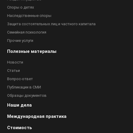
Споры о детях
Наследственные споры
Защита состоятельных лиц и частного капитала
Семейная психология
Прочие услуги
Полезные материалы
Новости
Статьи
Вопрос-ответ
Публикации в СМИ
Образцы документов
Наши дела
Международная практика
Стоимость