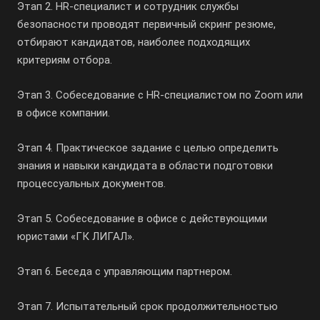
Этап 2.
HR-специалист
и сотрудник службы
безопасности проводят первичный скринг резюме,
отбирают кандидатов, наиболее подходящих
критериям отбора.
Этап 3. Собеседование с
HR-специалистом
по Zoom или
в офисе компании.
Этап 4. Практическое задание с целью определить
знания и навыки кандидата в области подготовки
процессуальных документов.
Этап 5. Собеседование в офисе с действующими
юристами «ГК ЛИГАЛ».
Этап 6. Беседа с управляющим партнером.
Этап 7. Испытательный срок продолжительностью