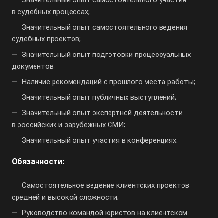
Значительный опыт самостоятельного участия
в судебных процессах;
Значительный опыт самостоятельного ведения
судебных проектов;
Значительный опыт подготовки процессуальных
документов;
Наличие рекомендаций с прошлого места работы;
Значительный опыт публичных выступлений;
Значительный опыт экспертной деятельности
в российских и зарубежных СМИ;
Значительный опыт участия в конференциях.
Обязанности:
Самостоятельное ведение клиентских проектов
средней и высокой сложности;
Руководство командой юристов на клиентском