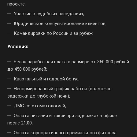
проекте;
Участие в судебных заседаниях;
Юридическое консультирование клиентов;
Командировки по России и за рубеж.
Условия:
Белая заработная плата в размере от 350 000 рублей
до 450 000 рублей;
Квартальный и годовой бонус;
Ненормированный график работы (возможны
задержки до глубокой ночи);
ДМС со стоматологией;
Оплата питания и такси при задержках в офисе
после 21:00;
Оплата корпоративного премиального фитнеса