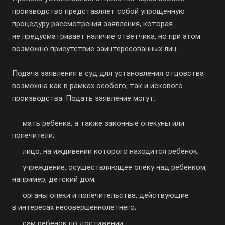
производство представляет собой упрощенную
процедуру рассмотрения заявления, которая
не предусматривает наличие ответчика, но при этом
возможно присутствие заинтересованных лиц.
Подача заявления в суд для установления отцовства
возможна как в рамках особого, так и искового
производства. Подать заявление могут:
мать ребенка, а также законные опекуны или
попечители;
лицо, на иждивении которого находится ребенок;
учреждение, осуществляющее опеку над ребенком,
например, детский дом;
органы опеки и попечительства, действующие
в интересах несовершеннолетнего;
сам ребенок по достижении