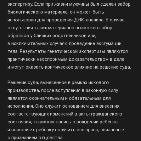
экспертизу. Если при жизни мужчины был сделан забор
биологического материала, он может быть
использован для проведения
ДНК-анализа
. В случае
отсутствия таких материалов возможен забор
образцов у близких родственников или,
в исключительных случаях, проведение эксгумации
тела. Результаты генетической экспертизы являются
практически неоспоримым доказательством в деле
и могут оказать критическое влияние на решение суда.
Решение суда, вынесенное в рамках искового
производства, после вступления в законную силу
является окончательным и обязательным для
исполнения. Оно служит основанием для внесения
соответствующих изменений в акты гражданского
состояния, таких как запись о рождении ребенка,
и позволяет ребенку получить все права, связанные
с признанием отцовства.