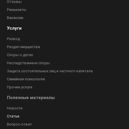
Отзывы
Реквизиты
Вакансии
Услуги
Развод
Раздел имущества
Споры о детях
Наследственные споры
Защита состоятельных лиц и частного капитала
Семейная психология
Прочие услуги
Полезные материалы
Новости
Статьи
Вопрос-ответ