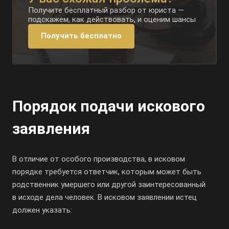
Получите бесплатный разбор от юриста —
подскажем, как действовать, и оценим шансы
Получить бесплатно
Порядок подачи искового
заявления
В отличие от особого производства, в исковом
порядке требуется ответчик, которым может быть
родственник умершего или другой заинтересованный
в исходе дела человек. В исковом заявлении истец
должен указать: