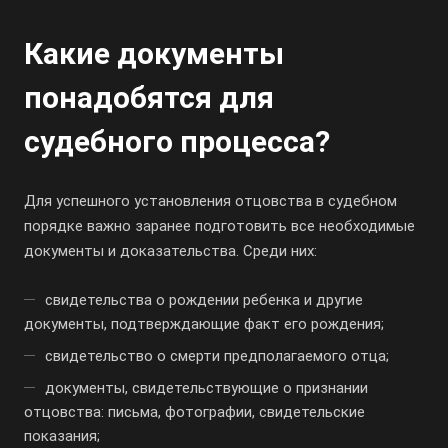
Какие документы
понадобятся для
судебного процесса?
Для успешного установления отцовства в судебном
порядке важно заранее подготовить все необходимые
документы и доказательства. Среди них:
свидетельства о рождении ребенка и другие
документы, подтверждающие факт его рождения;
свидетельство о смерти предполагаемого отца;
документы, свидетельствующие о признании
отцовства: письма, фотографии, свидетельские
показания;