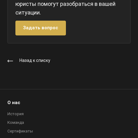
юристы помогут разобраться в вашей
ситуации.
Задать вопрос
Назад к списку
О нас
История
Команда
Сертификаты