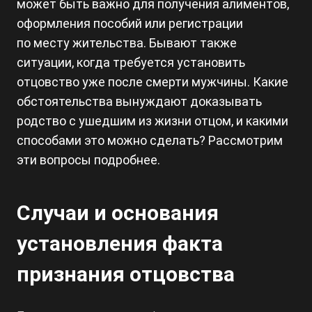
может быть важно для получения алиментов,
оформления пособий или регистрации
по месту жительства. Бывают также
ситуации, когда требуется установить
отцовство уже после смерти мужчины. Какие
обстоятельства вынуждают доказывать
родство с ушедшим из жизни отцом, и какими
способами это можно сделать? Рассмотрим
эти вопросы подробнее.
Случаи и основания
установления факта
признания отцовства