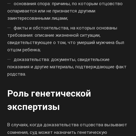
основания спора: причины, по которым отцовство
оспаривается или не признается другими
заинтересованными лицами;
факты и обстоятельства, на которых основаны
требования: описание жизненной ситуации,
свидетельствующее о том, что умерший мужчина был
отцом ребенка;
доказательства: документы, свидетельские
показания и другие материалы, подтверждающие факт
родства.
Роль генетической
экспертизы
В случаях, когда доказательства отцовства вызывают
сомнения, суд может назначить генетическую