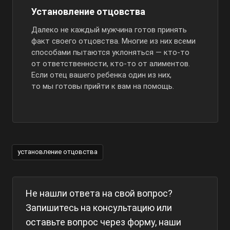
Установление отцовства
Далеко не каждый мужчина готов принять
факт своего отцовства. Многие из них всеми
способами пытаются уклоняться — кто-то
от ответственности, кто-то от алиментов.
Если отец вашего ребенка один из них,
то мы готовы прийти к вам на помощь.
установление отцовства
Не нашли ответа на свой вопрос?
Запишитесь на консультацию или
оставьте вопрос через форму, наши