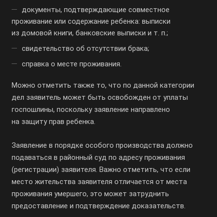
документы, подтверждающие совместное
проживание или содержание ребенка: выписки
из домовой книги, банковские выписки
и т. п.
;
свидетельство об отсутствии брака;
справка о месте проживания.
Можно отметить также то, что по данной категории
дел заявитель может быть освобожден от уплаты
госпошлины, поскольку заявление направлено
на защиту прав ребенка.
Заявление в порядке особого производства должно
подаваться в районный суд по адресу проживания
(регистрации) заявителя. Важно отметить, что если
место жительства заявителя отличается от места
проживания умершего, это может затруднить
предоставление и подтверждение доказательств.