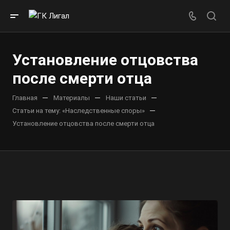
Установление отцовства
после смерти отца
—
—
—
Главная
Материалы
Наши статьи
—
Статьи на тему: «Наследственные споры»
Установление отцовства после смерти отца