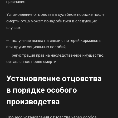
признания.
Установление отцовства в судебном порядке после
смерти отца может понадобиться в следующих
случаях:
получение выплат в связи с потерей кормильца
или других социальных пособий;
регистрация прав на наследственное имущество,
оставленное после смерти.
Установление отцовства
в порядке особого
производства
Процесс установления отцовства через особое