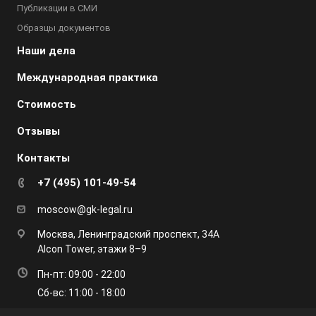
Публикации в СМИ
Образцы документов
Наши дела
Международная практика
Стоимость
Отзывы
Контакты
+7 (495) 101-49-54
moscow@gk-legal.ru
Москва, Ленинградский проспект, 34А
Alcon Tower, этажи 8–9
Пн-пт: 09:00 - 22:00
Сб-вс: 11:00 - 18:00