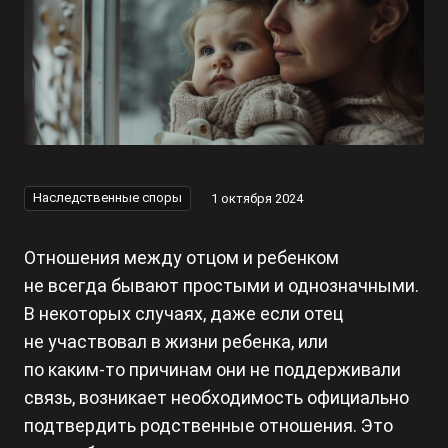
Наследственные споры
1 октября 2024
Отношения между отцом и ребенком
не всегда бывают простыми и однозначными.
В некоторых случаях, даже если отец
не участвовал в жизни ребенка, или
по
каким-то
причинам они не поддерживали
связь, возникает необходимость официально
подтвердить родственные отношения. Это