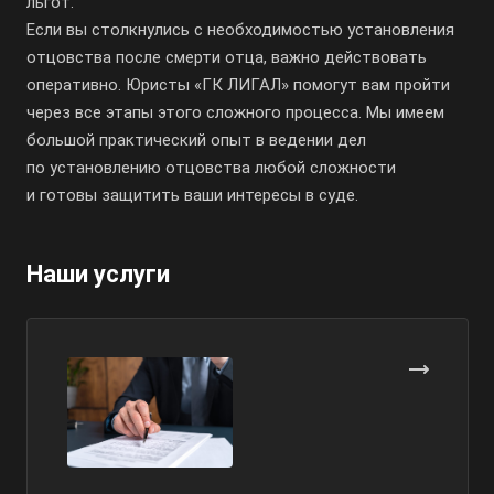
льгот.
Если вы столкнулись с необходимостью установления
отцовства после смерти отца, важно действовать
оперативно. Юристы «ГК ЛИГАЛ» помогут вам пройти
через все этапы этого сложного процесса. Мы имеем
большой практический опыт в ведении дел
по установлению отцовства любой сложности
и готовы защитить ваши интересы в суде.
Наши услуги