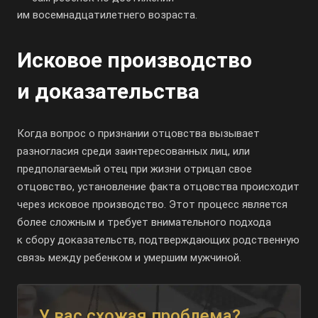
им восемнадцатилетнего возраста.
Исковое производство
и доказательства
Когда вопрос о признании отцовства вызывает
разногласия среди заинтересованных лиц, или
предполагаемый отец при жизни отрицал свое
отцовство, установление факта отцовства происходит
через исковое производство. Этот процесс является
более сложным и требует внимательного подхода
к сбору доказательств, подтверждающих родственную
связь между ребенком и умершим мужчиной.
У вас схожая проблема?