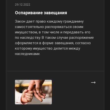
29.12.2022
Оспаривание завещания
Закон дает право каждому гражданину
самостоятельно распоряжаться своим
имуществом, в том числе и передавать его
по наследству. В таком случае распоряжение
оформляется в форме завещания, согласно
которому имущество делится между
наследниками.