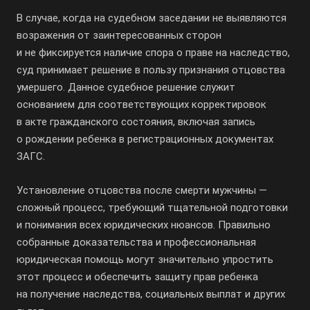
В случае, когда на судебном заседании не выявляются
возражения от заинтересованных сторон
и не фиксируется наличие спора о праве на наследство,
суд принимает решение в пользу признания отцовства
умершего. Данное судебное решение служит
основанием для соответствующих корректировок
в акте гражданского состояния, включая запись
о рождении ребенка в регистрационных документах
ЗАГС.
Установление отцовства после смерти мужчины —
сложный процесс, требующий тщательной подготовки
и понимания всех юридических нюансов. Правильно
собранные доказательства и профессиональная
юридическая помощь могут значительно упростить
этот процесс и обеспечить защиту прав ребенка
на получение наследства, социальных выплат и других