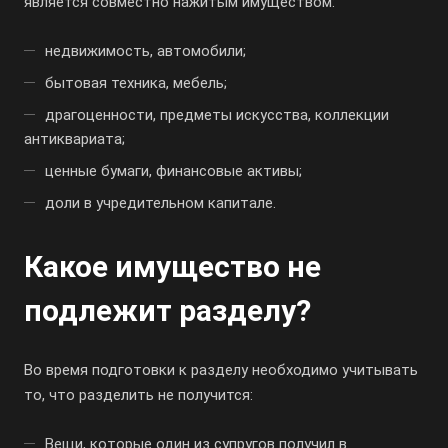
является совместно нажитым имуществом:
недвижимость, автомобили;
бытовая техника, мебель;
драгоценности, предметы искусства, коллекции
антиквариата;
ценные бумаги, финансовые активы;
доли в учредительном капитале.
Какое имущество не
подлежит разделу?
Во время подготовки к разделу необходимо учитывать
то, что разделить не получится:
Вещи, которые один из супругов получил в