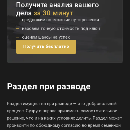
Получите анализ вашего
дела
за 30 минут
предложим возможные пути решения
назовём точную стоимость под ключ
оценим шансы на успех
Получить бесплатно
Раздел при разводе
Раздел имущества при разводе — это добровольный
процесс. Супруги вправе принимать самостоятельное
решение, что и на каких условиях делить. Раздел может
произойти по обоюдному согласию во время семейной