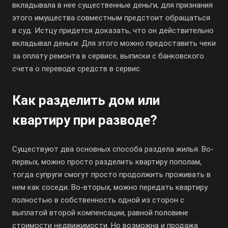
вкладывала в нее существенные деньги, для признания
этого имущества совместным предстоит обращаться
в суд. Истцу придется доказать, что он действительно
вкладывал деньги. Для этого можно предоставить чеки
за оплату ремонта в сервисе, выписки с банковского
счета о переводе средств в сервис.
Как разделить дом или
квартиру при разводе?
Существуют два основных способа раздела жилья. Во-
первых, можно просто разделить квартиру пополам,
тогда супруги смогут просто продолжить проживать в
нем как соседи. Во-вторых, можно передать квартиру
полностью в собственность одной из сторон с
выплатой второй компенсации, равной половине
стоимости недвижимости. Но возможна и продажа