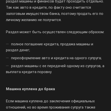
раздел машины и финансов будет проходить отдельно.
Так как авто в кредите, по факту оно считается
залоговым имуществом банка, поэтому продать его по
личному желанию не получится.
Раздел может быть осуществлен следующим образом:
полное погашение кредита, продажа машины и
раздел денег;
переоформление авто и кредита на одного супруга;
раздел машины с ее передачей одному из супругов, а
выплата кредита поровну.
Машина куплена до брака
Если машина куплена до заключения официальных
отношений, но во время проживания супруга также