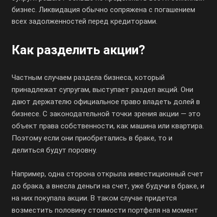
бизнес. Ликвидация обычно сопряжена с погашением
всех задолженностей перед кредиторами.
Как разделить акции?
Частным случаем раздела бизнеса, который
принадлежат супругам, выступает раздел акций. Они
дают держателю официальное право владеть долей в
бизнесе. С законодательной точки зрения акции — это
объект права собственности, как машина или квартира.
Поэтому если они приобретались в браке, то и
делиться будут поровну.
Например, одна сторона открыла инвестиционный счет
до брака, а внесла деньги на счет, уже будучи в браке, и
на них покупала акции. В таком случае придется
возместить половину стоимости портфеля на момент