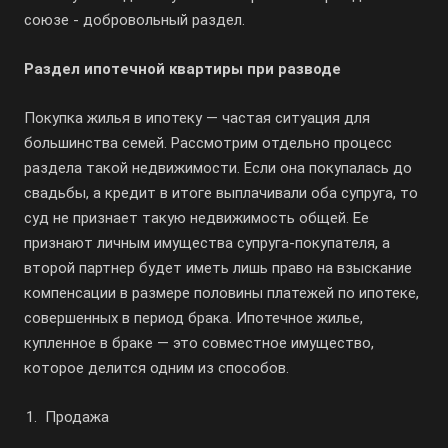
союзе - добровольный раздел.
Раздел ипотечной квартиры при разводе
Покупка жилья в ипотеку — частая ситуация для
большинства семей. Рассмотрим отдельно процесс
раздела такой недвижимости. Если она покупалась до
свадьбы, а кредит в итоге выплачивали оба супруга, то
суд не признает такую недвижимость общей. Ее
признают личным имущества супруга-покупателя, а
второй партнер будет иметь лишь право на взыскание
компенсации в размере половины платежей по ипотеке,
совершенных в период брака. Ипотечное жилье,
купленное в браке — это совместное имущество,
которое делится одним из способов.
Продажа