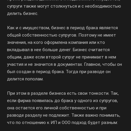
супруги также могут столкнуться и с необходимостью
делить бизнес.
Как и с имуществом, бизнес в период брака является
общей собственностью супругов. Поэтому не имеет
значения, на кого оформлена компания или кто
вкладывал в нее больше денег. Бизнес считается
общим, даже если второй супруг не принимает в нем
участия и не значится в документах. Главное, чтобы он
был создан в период брака. Тогда при разводе он
делится пополам.
При этом в разделе бизнеса есть свои тонкости. Так,
если фирма появилась до брака у одного из супругов,
она остается его личной собственностью и при
разводе разделу не подлежит. Также важно понимать,
что по отношению к ИП и ООО подход будет разным: