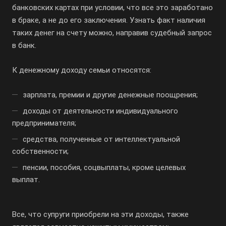
банковских картах при условии, что все это заработано
в браке, а не до его заключения. Узнать факт наличия
таких денег на счету можно, направив судебный запрос
в банк.
К денежному доходу семьи относятся:
зарплата, премии и другие денежные поощрения;
доходы от деятельности индивидуального
предпринимателя;
средства, полученные от интеллектуальной
собственности;
пенсии, пособия, соцвыплаты, кроме целевых
выплат.
Все, что супруги приобрели на эти доходы, также