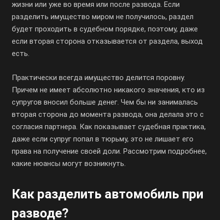
жизни или уже во время или после развода. Если
разделить имущество миром не получилось, раздел
будет проходить в судебном порядке, поэтому, даже
если вторая сторона отказывается от раздела, выход
есть.
Практически всегда имущество делится поровну.
Причем не имеет абсолютно никакого значения, кто из
супругов вносил больше денег. Чем бы ни занималась
вторая сторона до момента развода, она делала это с
согласия партнера. Как показывает судебная практика,
даже если супруг попал в тюрьму, это не лишает его
права на получение своей доли. Рассмотрим подробнее,
какие нюансы могут возникнуть.
Как разделить автомобиль при
разводе?