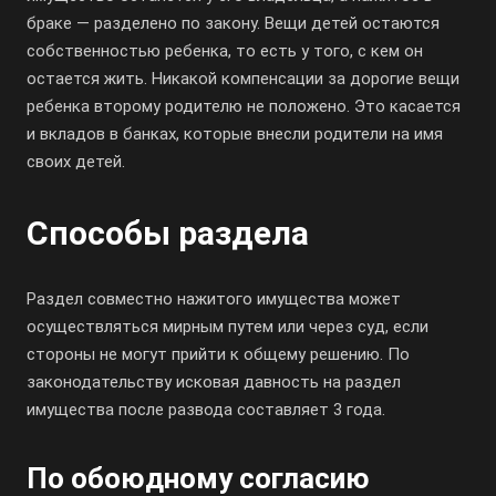
браке — разделено по закону. Вещи детей остаются
собственностью ребенка, то есть у того, с кем он
остается жить. Никакой компенсации за дорогие вещи
ребенка второму родителю не положено. Это касается
и вкладов в банках, которые внесли родители на имя
своих детей.
Способы раздела
Раздел совместно нажитого имущества может
осуществляться мирным путем или через суд, если
стороны не могут прийти к общему решению. По
законодательству исковая давность на раздел
имущества после развода составляет 3 года.
По обоюдному согласию