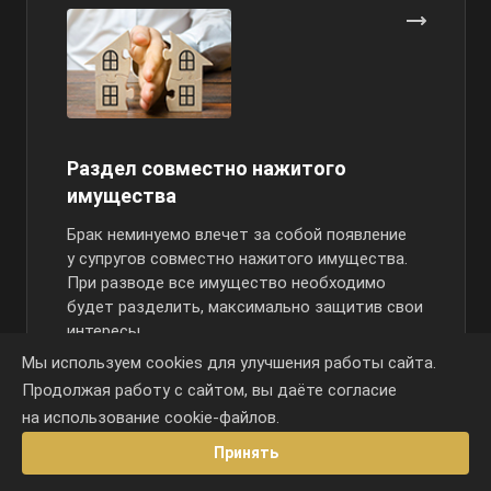
Раздел совместно нажитого
имущества
Брак неминуемо влечет за собой появление
у супругов совместно нажитого имущества.
При разводе все имущество необходимо
будет разделить, максимально защитив свои
интересы.
Мы используем cookies для улучшения работы сайта.
Продолжая работу с сайтом, вы даёте согласие
на использование
cookie-файлов
.
Принять