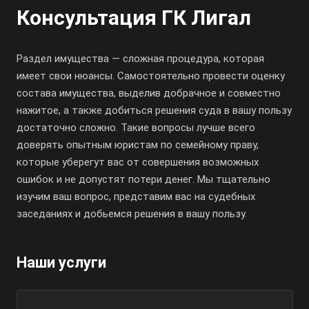
Консультация ГК Лигал
Раздел имущества — сложная процедура, которая
имеет свои нюансы. Самостоятельно провести оценку
состава имущества, выделив добрачное и совместно
нажитое, а также добиться решения суда в вашу пользу
достаточно сложно. Такие вопросы лучше всего
доверять опытным юристам по семейному праву,
которые уберегут вас от совершения возможных
ошибок и не допустят потери денег. Мы тщательно
изучим ваш вопрос, представим вас на судебных
заседаниях и добьемся решения в вашу пользу.
Наши услуги