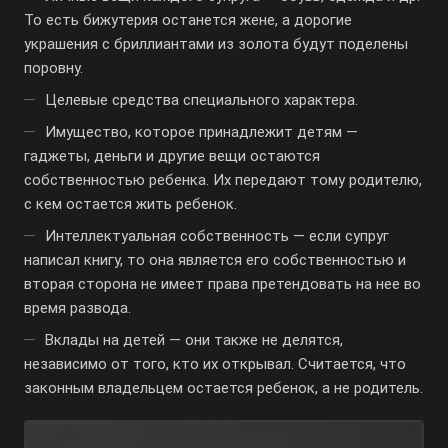
То есть бижутерия останется жене, а дорогие
украшения с бриллиантами из золота будут поделены
поровну.
Целевые средства специального характера.
Имущество, которое принадлежит детям —
гаджеты, деньги и другие вещи остаются
собственностью ребенка. Их передают тому родителю,
с кем остается жить ребенок.
Интеллектуальная собственность — если супруг
написал книгу, то она является его собственностью и
вторая сторона не имеет права претендовать на нее во
время развода.
Вклады на детей — они также не делятся,
независимо от того, кто их открывал. Считается, что
законным владельцем остается ребенок, а не родитель.