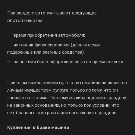
При разделе авто учитывают следующие
обстоятельства:
время приобретения автомобиля;
источник финансирования (деньги семьи,
подаренные или заемные средства);
на чье имя было оформлено авто во время покупки.
При этом важно понимать, что автомобиль не является
личным имуществом супруга только потому, что он
записан на его имя. Поэтому машина подлежит разделу
на законных основаниях, но только при условии, что
нет брачного контракта или соглашения о разделе.
Купленная в браке машина