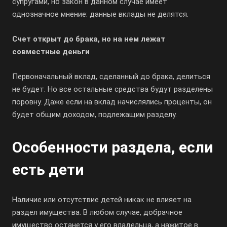
супругами, но закон в данном случае имеет
однозначное мнение: данные вклады не делятся.
Счет открыт до брака, но на нем лежат
совместные деньги
Первоначальный вклад, сделанный до брака, делиться
не будет. Но все остальные средства будут разделены
поровну. Даже если на вклад начислялись проценты, он
будет общим доходом, подлежащим разделу.
Особенности раздела, если
есть дети
Наличие или отсутствие детей никак не влияет на
раздел имущества. В любом случае, добрачное
имущество останется у его владельца, а нажитое в