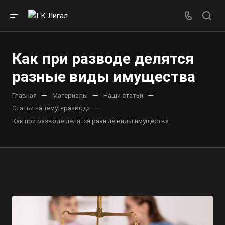
Как при разводе делятся
разные виды имущества
—
—
—
Главная
Материалы
Наши статьи
—
Статьи на тему: «развод»
Как при разводе делятся разные виды имущества