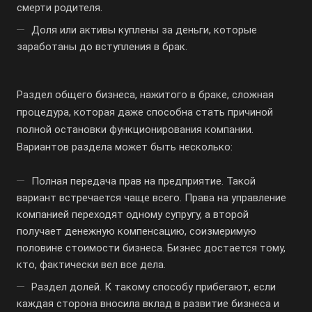
смерти родителя.
Доля или активы куплены за деньги, которые
заработаны до вступления в брак.
Раздел общего бизнеса, нажитого в браке, сложная
процедура, которая даже способна стать причиной
полной остановки функционирования компании.
Вариантов раздела может быть несколько:
Полная передача прав на предприятие. Такой
вариант встречается чаще всего. Права на управление
компанией переходят одному супругу, а второй
получает денежную компенсацию, соизмеримую
половине стоимости бизнеса. Бизнес достается тому,
кто, фактически вел все дела.
Раздел долей. К такому способу прибегают, если
каждая сторона вносила вклад в развитие бизнеса и