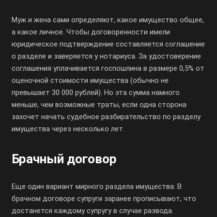
Муж и жена сами определяют, какое имущество общее,
а какое личное. Чтобы договоренности имели
юридическое подтверждение составляется соглашение
о разделе и заверяется у нотариуса. За удостоверение
соглашения уплачивается госпошлина в размере 0,5% от
оценочной стоимости имущества (обычно не
превышает 30 000 рублей). Но эта сумма намного
меньше, чем возможные траты, если одна сторона
захочет начать судебное разбирательство по разделу
имущества через несколько лет.
Брачный договор
Еще один вариант мирного раздела имущества. В
брачном договоре супруги заранее прописывают, что
достанется каждому супругу в случае развода.