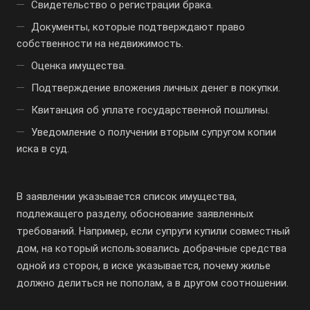
Свидетельство о регистрации брака.
Документы, которые подтверждают право
собственности на недвижимость.
Оценка имущества.
Подтверждение вложения личных денег в покупки.
Квитанция об уплате государственной пошлины.
Уведомление о получении вторым супругом копии
иска в суд.
В заявлении указывается список имущества,
подлежащего разделу, обоснование заявленных
требований. Например, если супруги купили совместный
дом, на который использовались добрачные средства
одной из сторон, в иске указывается, почему жилье
должно делиться не пополам, а в другом соотношении.