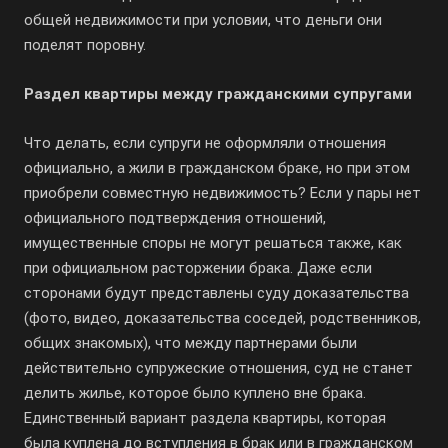
общей недвижимости при условии, что деньги они
поделят поровну.
Раздел квартиры между гражданскими супругами
Что делать, если супруги не оформляли отношения
официально, а жили в гражданском браке, но при этом
приобрели совместную недвижимость? Если у пары нет
официального подтверждения отношений,
имущественные споры не могут решаться также, как
при официальном расторжении брака. Даже если
сторонами будут представлены суду доказательства
(фото, видео, доказательства соседей, родственников,
общих знакомых), что между партнерами были
действительно супружеские отношения, суд не станет
делить жилье, которое было куплено вне брака.
Единственный вариант раздела квартиры, которая
была куплена до вступления в брак или в гражданском