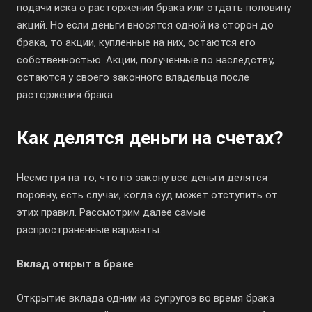
подачи иска о расторжении брака или отдать половину
акций. Но если деньги вносятся одной из сторон до
брака, то акции, купленные на них, остаются его
собственностью. Акции, полученные по наследству,
остаются у своего законного владельца после
расторжения брака.
Как делятся деньги на счетах?
Несмотря на то, что по закону все деньги делятся
поровну, есть случаи, когда суд может отступить от
этих правил. Рассмотрим далее самые
распространенные варианты.
Вклад открыт в браке
Открытие вклада одним из супругов во время брака