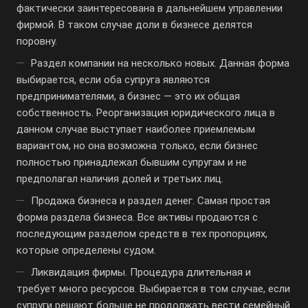
фактически заинтересована в дальнейшем управлении
фирмой. В таком случае доли в бизнесе делятся
поровну.
Раздел компании на несколько новых. Данная форма
выбирается, если оба супруга являются
предпринимателями, а бизнес — это их общая
собственность. Реорганизация юридического лица в
данном случае выступает наиболее приемлемым
вариантом, но она возможна только, если бизнес
полностью принадлежал бывшим супругам и не
предполагал наличия долей и третьих лиц.
Продажа бизнеса и раздел денег. Самая простая
форма раздела бизнеса. Все активы продаются с
последующим разделом средств в тех пропорциях,
которые определены судом.
Ликвидация фирмы. Процедура длительная и
требует много ресурсов. Выбирается в том случае, если
супруги решают больше не продолжать вести семейный