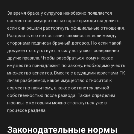
За время брака у супругов неизбежно появляется
совместное имущество, которое приходится делить,
если они решили расторгнуть официальные отношения.
Разделить его не составит сложности, если между
сторонами подписан брачный договор. Но если такой
документ отсутствует, в силу вступают совершенно
другие правила. Чтобы разобраться, кому и какое
имущество принадлежит по закону, необходимо учесть
множество аспектов. Вместе с ведущими юристами ГК
Лигал разберемся, какое имущество относится к
совместно нажитому, а какое останется личной
собственностью после развода. Также определим
нюансы, с которыми можно столкнуться уже в
процессе раздела.
Законодательные нормы