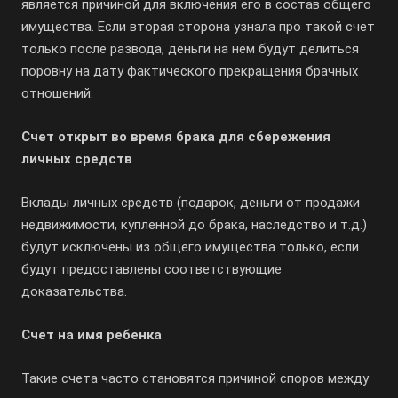
является причиной для включения его в состав общего
имущества. Если вторая сторона узнала про такой счет
только после развода, деньги на нем будут делиться
поровну на дату фактического прекращения брачных
отношений.
Счет открыт во время брака для сбережения
личных средств
Вклады личных средств (подарок, деньги от продажи
недвижимости, купленной до брака, наследство и т.д.)
будут исключены из общего имущества только, если
будут предоставлены соответствующие
доказательства.
Счет на имя ребенка
Такие счета часто становятся причиной споров между