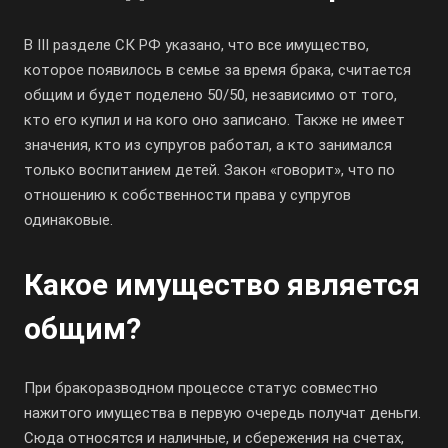
В III разделе СК РФ указано, что все имущество,
которое появилось в семье за время брака, считается
общим и будет поделено 50/50, независимо от того,
кто его купил и на кого оно записано. Также не имеет
значения, кто из супругов работал, а кто занимался
только воспитанием детей. Закон «говорит», что по
отношению к собственности права у супругов
одинаковые.
Какое имущество является
общим?
При бракоразводном процессе статус совместно
нажитого имущества в первую очередь получат деньги.
Сюда относятся и наличные, и сбережения на счетах,