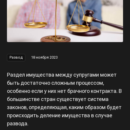
Развод
18 ноября 2023
Раздел имущества между супругами может
быть достаточно сложным процессом,
особенно если у них нет брачного контракта. В
большинстве стран существует система
законов, определяющая, каким образом будет
происходить деление имущества в случае
развода.