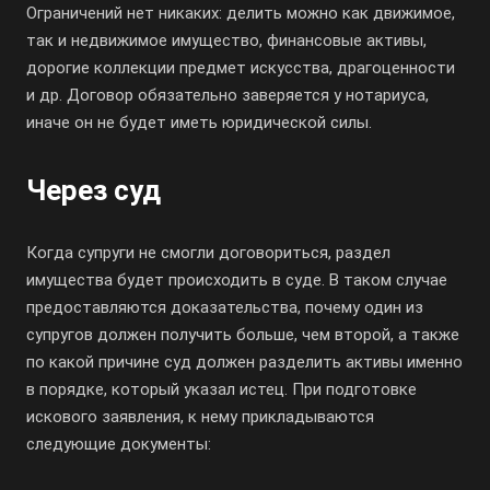
Ограничений нет никаких: делить можно как движимое,
так и недвижимое имущество, финансовые активы,
дорогие коллекции предмет искусства, драгоценности
и др. Договор обязательно заверяется у нотариуса,
иначе он не будет иметь юридической силы.
Через суд
Когда супруги не смогли договориться, раздел
имущества будет происходить в суде. В таком случае
предоставляются доказательства, почему один из
супругов должен получить больше, чем второй, а также
по какой причине суд должен разделить активы именно
в порядке, который указал истец. При подготовке
искового заявления, к нему прикладываются
следующие документы: