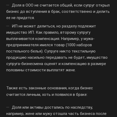
Доля в ООО не считается общей, если супруг открыл
бизнес до вступления в брак, соответственно и делить
ее не придется.
ИП не может делиться, но разделу подлежит
имущество ИП. Как правило, второму супругу
выплачивается компенсация. Например, у мужа-
предпринимателя имелся товар (1000 наборов
постельного белья). Супруге никто текстильную
продукцию насильно передавать не будет, имущество
супруга-бизнесмена оценят и компенсацию в размере
половины стоимости выплатят жене.
Также есть законные основания, когда бизнес
считается личным, хоть и появился в браке:
Доля или активы достались по наследству,
например, жене или мужу отошла часть бизнеса после