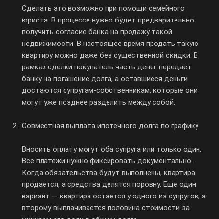
Сделать это возможно при помощи семейного
юриста. В процессе нужно будет предварительно
получить согласие банка на продажу такой
недвижимости. В настоящее время продать такую
квартиру можно даже без существенной скидки. В
рамках сделки покупатель часть денег передает
банку на погашение долга, а оставшиеся деньги
достаются супругам-собственникам, которые они
могут уже позднее разделить между собой.
Совместная выплата ипотечного долга по графику
Вносить оплату могут оба супруга или только один.
Все платежи нужно фиксировать документально.
Когда обязательства будут выполнены, квартира
продается, а средства делятся поровну. Еще один
вариант — квартира остается у одного из супругов, а
второму выплачивается половина стоимости за