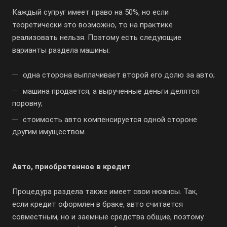
Каждый супруг имеет право на 50%, но если
теоретически это возможно, то на практике
реализовать нельзя. Поэтому есть следующие
варианты раздела машины:
одна сторона выплачивает второй его долю за авто;
машина продается, а вырученные деньги делятся
поровну;
стоимость авто компенсируется одной стороне
другим имуществом.
Авто, приобретенное в кредит
Процедура раздела также имеет свои нюансы. Так,
если кредит оформлен в браке, авто считается
совместным, но и заемные средства общие, поэтому